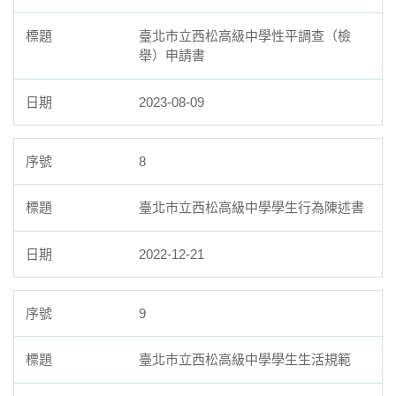
臺北市立西松高級中學性平調查（檢
舉）申請書
2023-08-09
8
臺北市立西松高級中學學生行為陳述書
2022-12-21
9
臺北市立西松高級中學學生生活規範