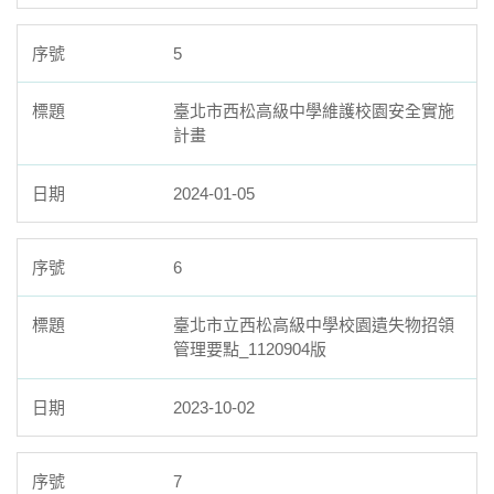
5
臺北市西松高級中學維護校園安全實施
計畫
2024-01-05
6
臺北市立西松高級中學校園遺失物招領
管理要點_1120904版
2023-10-02
7