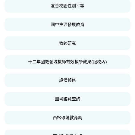
友善校園性別平等
國中生涯發展教育
教師研究
十二年國教領域教師有效教學成果(限校內)
設備報修
圖書館藏查詢
西松環境教育網