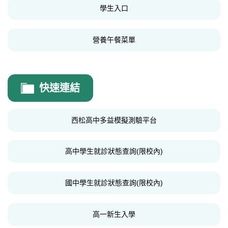
學生入口
學生事務相關文件
營養午餐菜單
快速連結
西松高中多益模擬測驗平台
高中學生就診狀態查詢(限校內)
國中學生就診狀態查詢(限校內)
高一新生入學