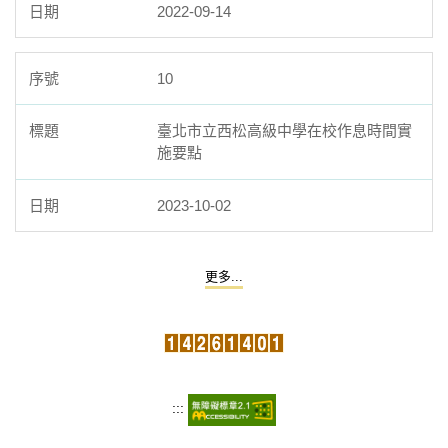
2022-09-14
10
臺北市立西松高級中學在校作息時間實
施要點
2023-10-02
更多...
:::