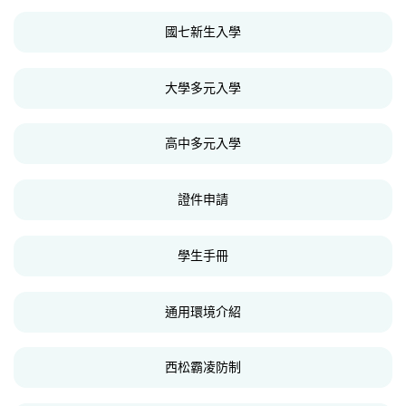
國七新生入學
大學多元入學
高中多元入學
證件申請
學生手冊
通用環境介紹
西松霸凌防制