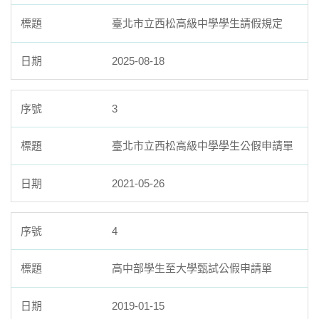
臺北市立西松高級中學學生請假規定
2025-08-18
3
臺北市立西松高級中學學生公假申請單
2021-05-26
4
高中部學生至大學甄試公假申請單
2019-01-15