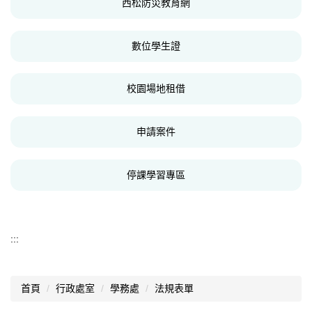
西松防災教育網
數位學生證
校園場地租借
申請案件
停課學習專區
:::
首頁
行政處室
學務處
法規表單