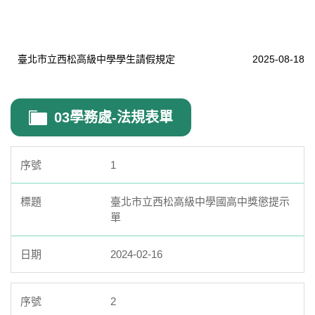
臺北市立西松高級中學學生請假規定
2025-08-18
03學務處-法規表單
1
臺北市立西松高級中學國高中獎懲提示
單
2024-02-16
2