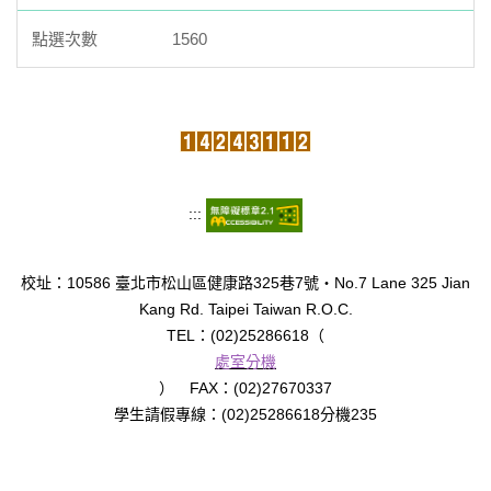
1560
:::
校址：10586 臺北市松山區健康路325巷7號‧No.7 Lane 325 Jian
Kang Rd. Taipei Taiwan R.O.C.
TEL：(02)25286618（
處室分機
） FAX：(02)27670337
學生請假專線：(02)25286618分機235