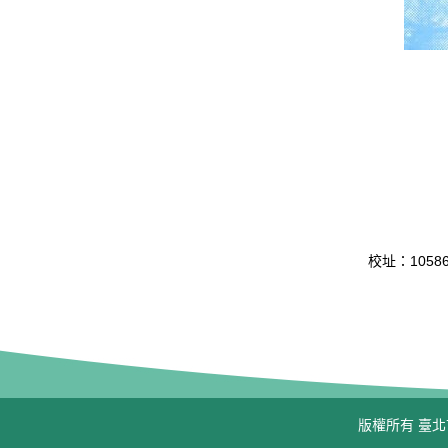
校址：10586 
版權所有 臺北市立