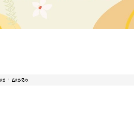
西松
西松校歌