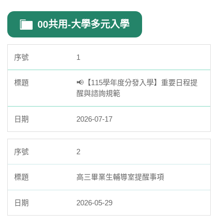
在家線上上課規定與申請
00共用-大學多元入學
校外人士協助教學或活動要點
1
📢【115學年度分發入學】重要日程提
醒與諮詢規範
2026-07-17
2
高三畢業生輔導室提醒事項
2026-05-29