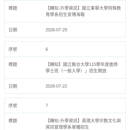
【轉知-升學資訊】國立東華大學特殊教
育學系招生宣傳海報
2026-07-29
6
【轉知】國立聯合大學115學年度進修
學士班（一般入學）」招生開放
2026-07-22
7
【轉知-升學資訊】真理大學宗教文化與
資訊管理學系單獨招生