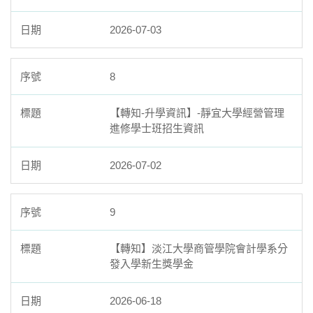
2026-07-03
8
【轉知-升學資訊】-靜宜大學經營管理
進修學士班招生資訊
2026-07-02
9
【轉知】淡江大學商管學院會計學系分
發入學新生獎學金
2026-06-18