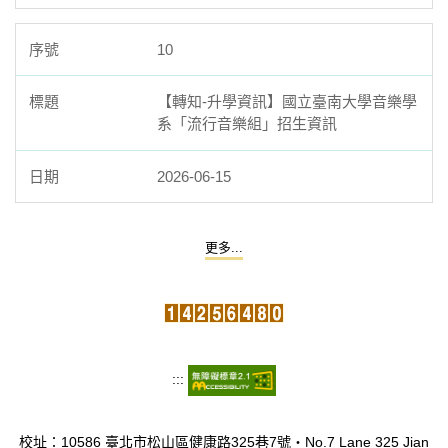
10
【轉知-升學資訊】國立臺南大學音樂學
系「流行音樂組」招生資訊
2026-06-15
更多...
:::
校址：10586 臺北市松山區健康路325巷7號‧No.7 Lane 325 Jian