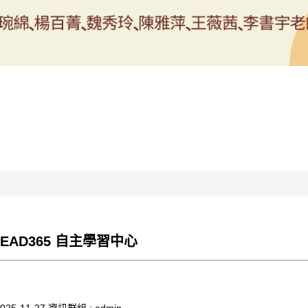
LEAD365 自主學習中心