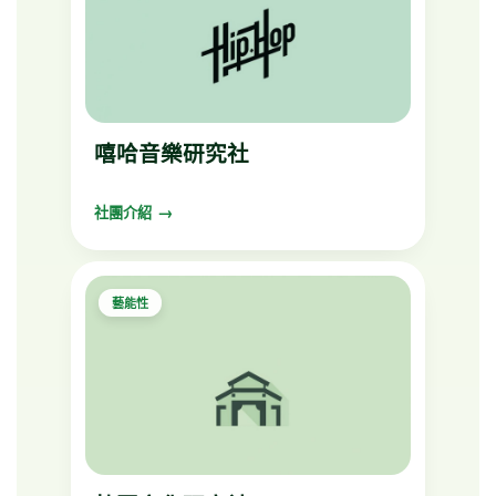
嘻哈音樂研究社
社團介紹
藝能性