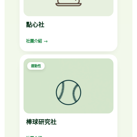
點心社
社團介紹
運動性
棒球研究社