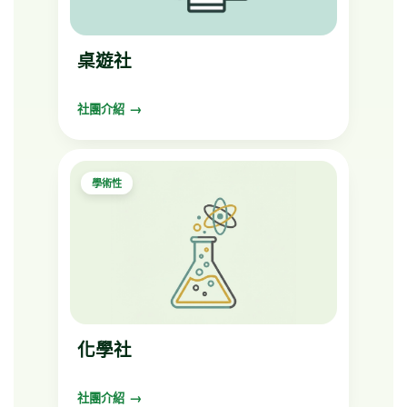
桌遊社
社團介紹
學術性
化學社
社團介紹