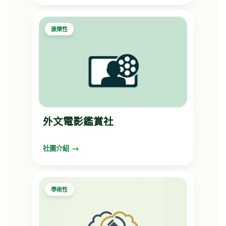
康樂性
外文電影鑑賞社
社團介紹
學術性