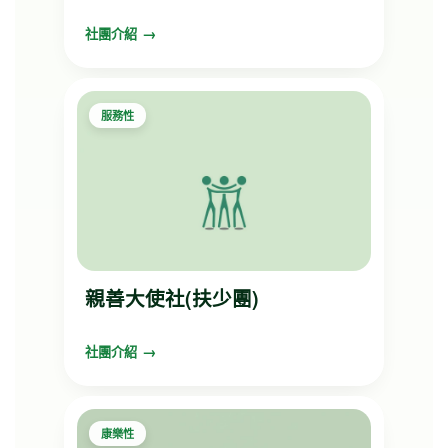
社團介紹
服務性
親善大使社(扶少團)
社團介紹
康樂性