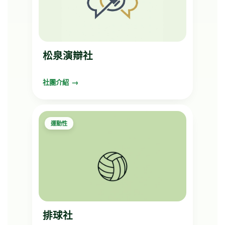
松泉演辯社
社團介紹
運動性
排球社