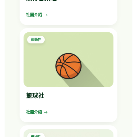
社團介紹
運動性
籃球社
社團介紹
學術性