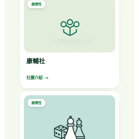
康樂性
康輔社
社團介紹
康樂性