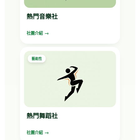
熱門音樂社
社團介紹
藝能性
熱門舞蹈社
社團介紹