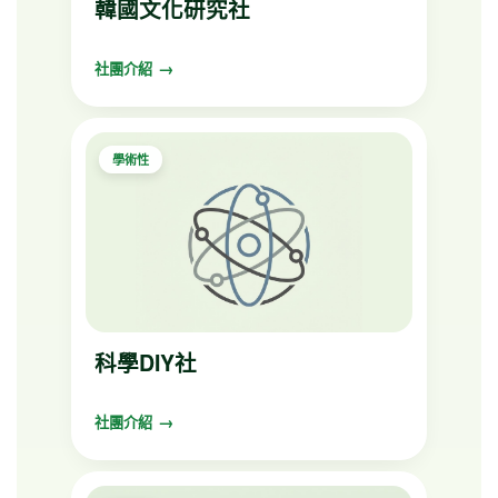
韓國文化研究社
社團介紹
學術性
科學DIY社
社團介紹