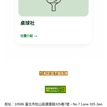
桌球社
社團介紹
:::
校址：10586 臺北市松山區健康路325巷7號‧No.7 Lane 325 Jian