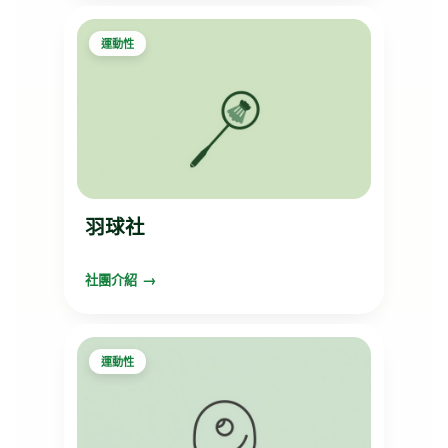
運動性
羽球社
社團介紹
運動性