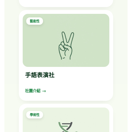
藝能性
手語表演社
社團介紹
學術性