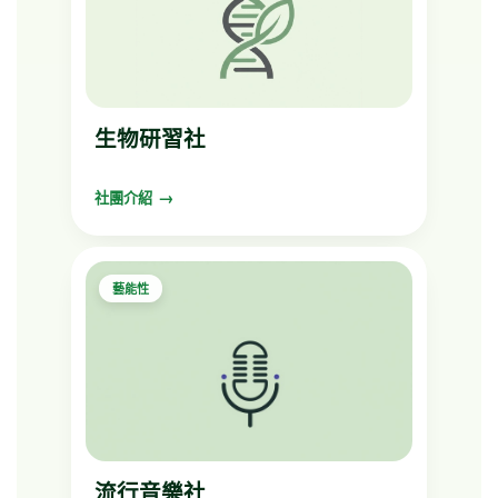
生物研習社
社團介紹
藝能性
流行音樂社