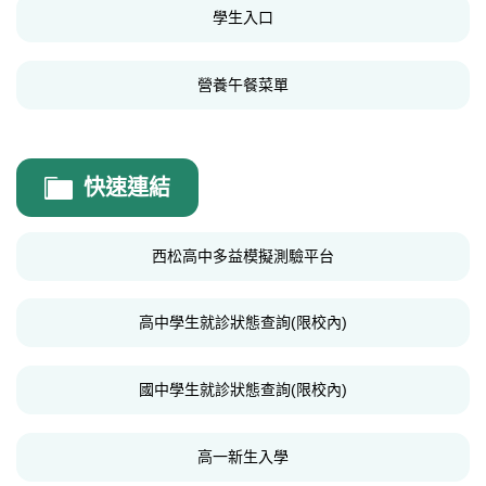
學生入口
學生事務相關文件
營養午餐菜單
快速連結
西松高中多益模擬測驗平台
高中學生就診狀態查詢(限校內)
國中學生就診狀態查詢(限校內)
高一新生入學