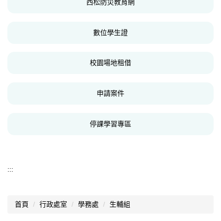
西松防災教育網
數位學生證
校園場地租借
申請案件
停課學習專區
:::
首頁
行政處室
學務處
生輔組