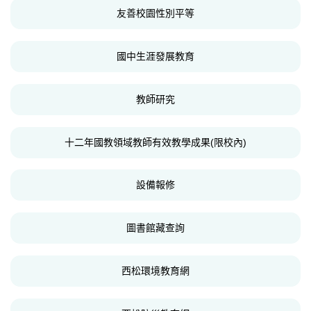
友善校園性別平等
國中生涯發展教育
教師研究
十二年國教領域教師有效教學成果(限校內)
設備報修
圖書館藏查詢
西松環境教育網