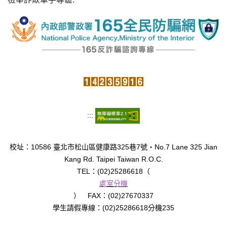
:::
校址：10586 臺北市松山區健康路325巷7號‧No.7 Lane 325 Jian
Kang Rd. Taipei Taiwan R.O.C.
TEL：(02)25286618（
處室分機
） FAX：(02)27670337
學生請假專線：(02)25286618分機235