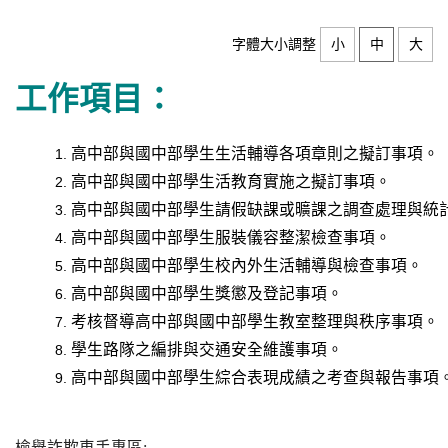
字體大小調整
小
中
大
工作項目：
高中部與國中部學生生活輔導各項章則之擬訂事項。
高中部與國中部學生活教育實施之擬訂事項。
高中部與國中部學生請假缺課或曠課之調查處理與統
高中部與國中部學生服裝儀容整潔檢查事項。
高中部與國中部學生校內外生活輔導與檢查事項。
高中部與國中部學生獎懲及登記事項。
考核督導高中部與國中部學生教室整理與秩序事項。
學生路隊之編排與交通安全維護事項。
高中部與國中部學生綜合表現成績之考查與報告事項
檢舉詐欺車手專區: