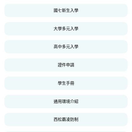
國七新生入學
大學多元入學
高中多元入學
證件申請
學生手冊
通用環境介紹
西松霸凌防制