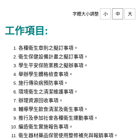
字體大小調整
小
中
大
工作項目:
各種衛生章則之擬訂事項。
衛生保健設備計畫之擬訂事項。
學生平安保險業務之擬辦事項。
舉辦學生體格檢查事項。
施行傳染病預防事項。
環境衛生之清潔維護事項。
辦理資源回收事項。
輔導學生飲食清潔及衛生事項。
推行及參加社會各種衛生運動事項。
編造衛生實施報告事項。
衛生器材藥品保管使用整修補充與報銷事項。