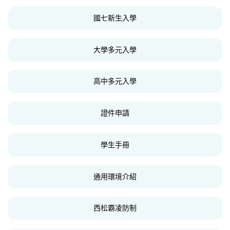
國七新生入學
大學多元入學
高中多元入學
證件申請
學生手冊
通用環境介紹
西松霸凌防制