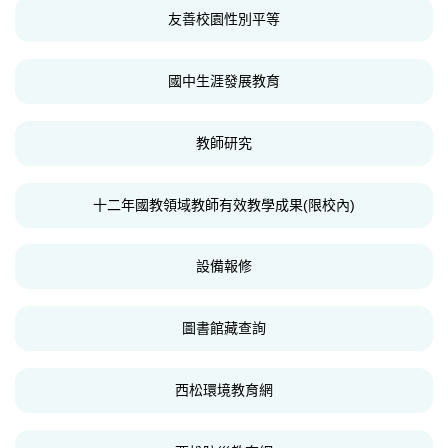
友善校園性別平等
國中生涯發展教育
教師研究
十二年國教領域教師有效教學成果(限校內)
設備報修
圖書館藏查詢
西松環境教育網