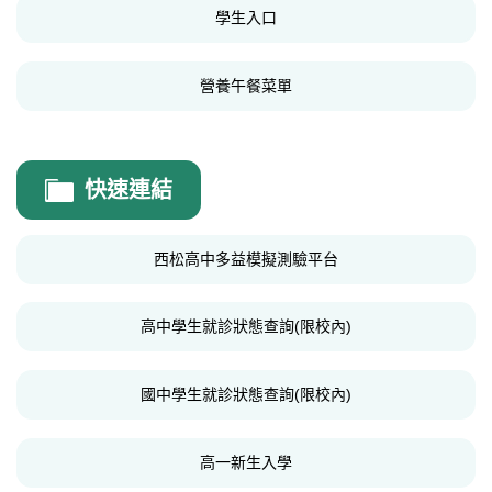
學生入口
學生事務相關文件
營養午餐菜單
快速連結
西松高中多益模擬測驗平台
高中學生就診狀態查詢(限校內)
國中學生就診狀態查詢(限校內)
高一新生入學