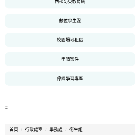
西松防災教育網
數位學生證
校園場地租借
申請案件
停課學習專區
:::
首頁
行政處室
學務處
衛生組