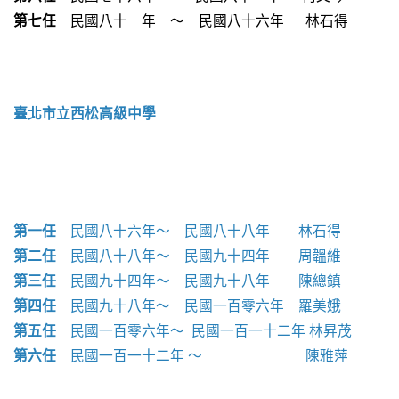
第七任
民國八十 年 ～ 民國八十六年 林石得
數位校史
永續校園
臺北市立西松高級中學
第一任
民國八十六年～ 民國八十八年 林石得
第二任
民國八十八年～ 民國九十四年 周韞維
第三任
民國九十四年～ 民國九十八年 陳總鎮
第四任
民國九十八年～ 民國一百零六年 羅美娥
第五任
民國一百零六年～ 民國一百一十二年 林昇茂
第六任
民國一百一十二年 ～ 陳雅萍