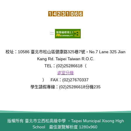
:::
校址：10586 臺北市松山區健康路325巷7號‧No.7 Lane 325 Jian
Kang Rd. Taipei Taiwan R.O.C.
TEL：(02)25286618（
處室分機
） FAX：(02)27670337
學生請假專線：(02)25286618分機235
版權所有 臺北市立西松高級中學 ‧Taipei Municipal Xisong High
School 最佳瀏覽解析度 1280x960