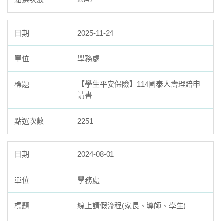
2025-11-24
學務處
【學生平安保險】114國泰人壽理賠申
請書
2251
2024-08-01
學務處
線上請假流程(家長、導師、學生)