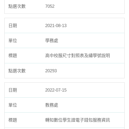
7052
2021-08-13
學務處
高中校服尺寸對照表及繡學號說明
20293
2022-07-15
教務處
轉知數位學生證電子錢包服務資訊