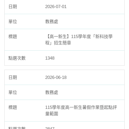
2026-07-01
教務處
【高一新生】115學年度「新科技學
程」招生簡章
1348
2026-06-18
教務處
115學年度高一新生暑假作業暨起點評
量範圍
2847