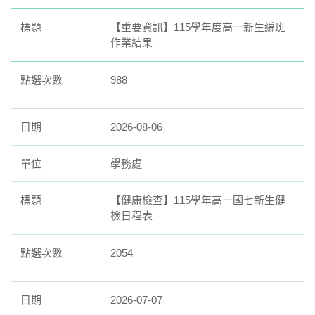
【重要資訊】115學年度高一新生編班
作業結果
988
2026-08-06
學務處
【健康檢查】115學年高一國七新生健
檢日程表
2054
2026-07-07