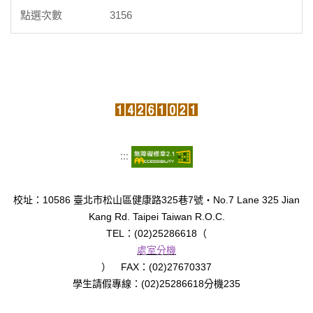
3156
:::
校址：10586 臺北市松山區健康路325巷7號‧No.7 Lane 325 Jian
Kang Rd. Taipei Taiwan R.O.C.
TEL：(02)25286618（
處室分機
） FAX：(02)27670337
學生請假專線：(02)25286618分機235