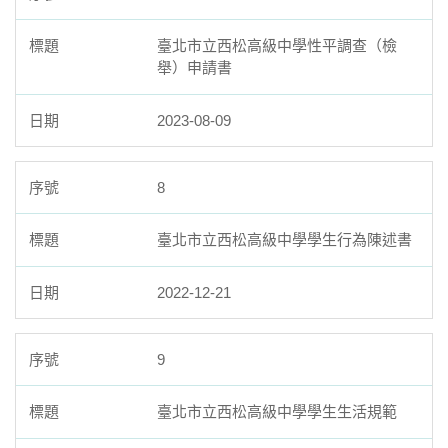
臺北市立西松高級中學性平調查（檢
舉）申請書
2023-08-09
8
臺北市立西松高級中學學生行為陳述書
2022-12-21
9
臺北市立西松高級中學學生生活規範