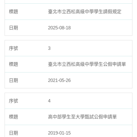
學生事務相關文件
臺北市立西松高級中學學生請假規定
2025-08-18
3
臺北市立西松高級中學學生公假申請單
2021-05-26
4
高中部學生至大學甄試公假申請單
2019-01-15