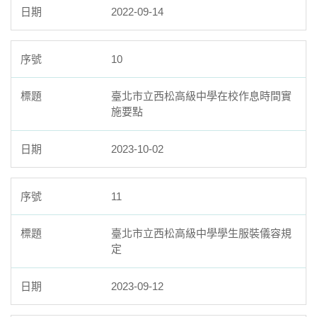
2022-09-14
10
臺北市立西松高級中學在校作息時間實
施要點
2023-10-02
11
臺北市立西松高級中學學生服裝儀容規
定
2023-09-12