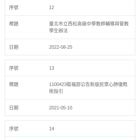
12
臺北市立西松高級中學教師輔導與管教
學生辦法
2022-08-25
13
1100423衛福部公告新版民眾心肺復甦
術指引
2021-05-10
14