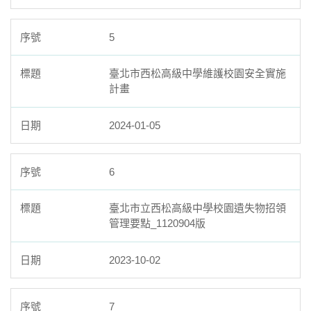
5
臺北市西松高級中學維護校園安全實施
計畫
2024-01-05
6
臺北市立西松高級中學校園遺失物招領
管理要點_1120904版
2023-10-02
7