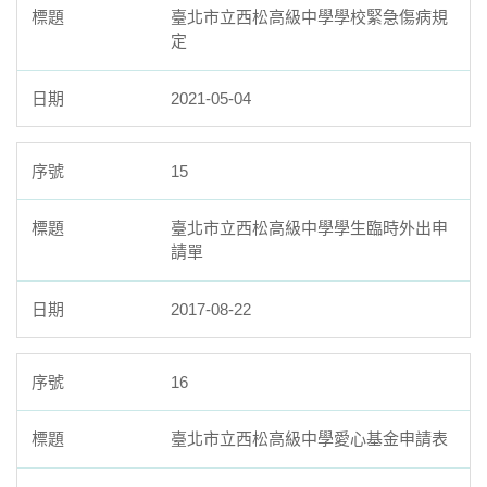
臺北市立西松高級中學學校緊急傷病規
定
2021-05-04
15
臺北市立西松高級中學學生臨時外出申
請單
2017-08-22
16
臺北市立西松高級中學愛心基金申請表