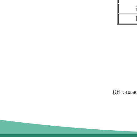
校址：10586 