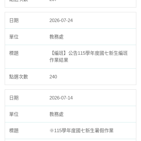
2026-07-24
教務處
【編班】公告115學年度國七新生編班
作業結果
240
2026-07-14
教務處
🌞115學年度國七新生暑假作業