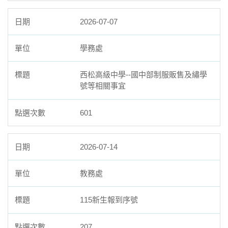
2026-07-07
學務處
西松高級中學--國中部制服販售及繡學
號等相關事宜
601
2026-07-14
教務處
115新生報到序號
207