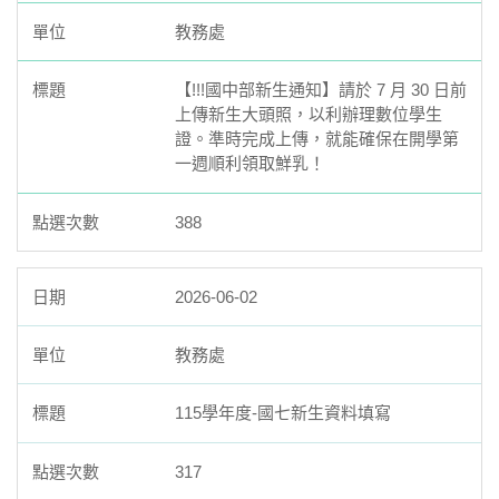
教務處
【!!!國中部新生通知】請於 7 月 30 日前
上傳新生大頭照，以利辦理數位學生
證。準時完成上傳，就能確保在開學第
一週順利領取鮮乳！
388
2026-06-02
教務處
115學年度-國七新生資料填寫
317