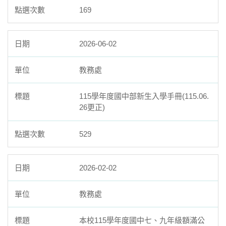
169
2026-06-02
教務處
115學年度國中部新生入學手冊(115.06.
26更正)
529
2026-02-02
教務處
本校115學年度國中七、九年級額滿公