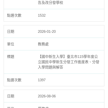
告及改分發學校
1532
2026-01-20
教務處
【國中新生入學】臺北市115學年度公
立國民中學新生分發工作進度表、分發
入學問題與解答
1397
2026-08-06