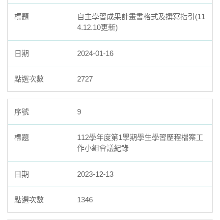
自主學習成果計畫書格式及撰寫指引(11
4.12.10更新)
2024-01-16
2727
9
112學年度第1學期學生學習歷程檔案工
作小組會議紀錄
2023-12-13
1346