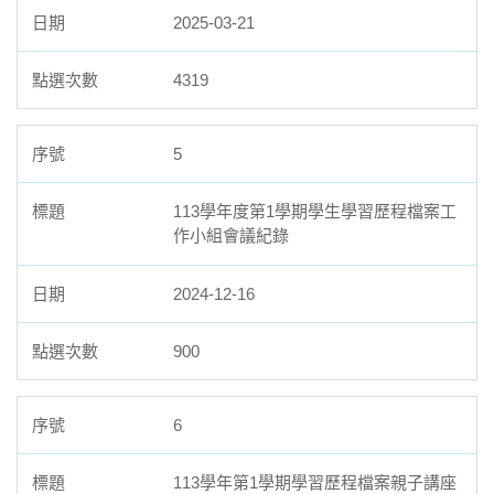
2025-03-21
4319
5
113學年度第1學期學生學習歷程檔案工
作小組會議紀錄
2024-12-16
900
6
113學年第1學期學習歷程檔案親子講座