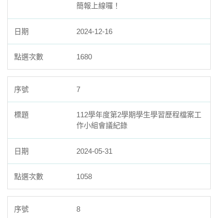
簡報上線囉！
2024-12-16
1680
7
112學年度第2學期學生學習歷程檔案工
作小組會議紀錄
2024-05-31
1058
8