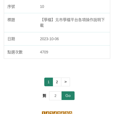
10
【學檔】北市學檔平台各項操作說明下
載
2023-10-06
4709
>
1
2
Go
到