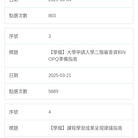
803
3
【學檔】大學申請入學二階審查資料N
OPQ準備指南
2025-03-21
5889
4
【學檔】課程學習成果呈現建議指南