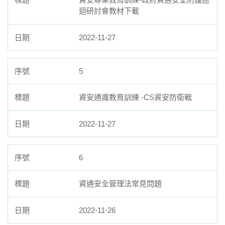
迴研討會教材下載
2022-11-27
5
資安通識教育訓練 -CS資安防衛戰
2022-11-27
6
資通安全管理法常見問題
2022-11-26