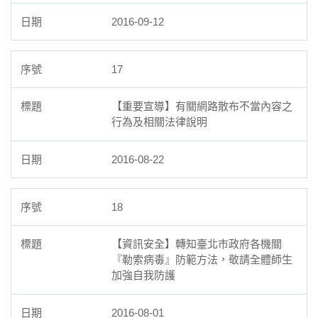
2016-09-12
17
【重要宣導】有關網路散布不當內容之
行為及相關法律說明
2016-08-22
18
【資訊安全】轉知臺北市政府各機關
『勒索病毒』防範方法，敬請全體師生
加強自我防護
2016-08-01