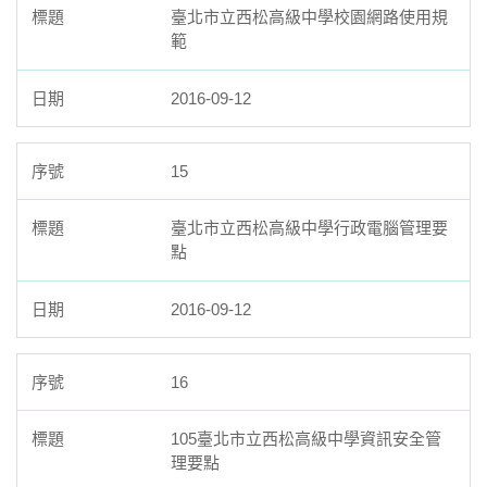
臺北市立西松高級中學校園網路使用規
範
2016-09-12
15
臺北市立西松高級中學行政電腦管理要
點
2016-09-12
16
105臺北市立西松高級中學資訊安全管
理要點