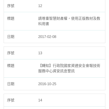
12
請尊重智慧財產權，使用正版教材及教
科用書
2017-02-08
13
【轉知】行政院國家資通安全會報技術
服務中心資安訊息警訊
2016-10-25
14