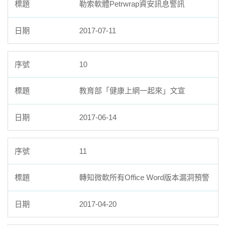
勒索軟體Petrwrap資安訊息警訊
2017-07-11
10
教育部「健康上網一起來」文宣
2017-06-14
11
轉知微軟所有Office Word版本漏洞預警
2017-04-20