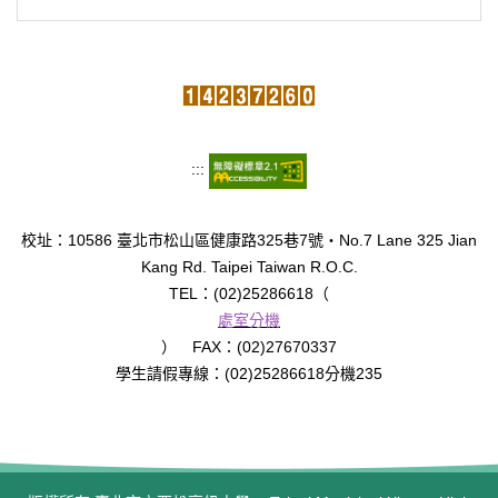
:::
校址：10586 臺北市松山區健康路325巷7號‧No.7 Lane 325 Jian
Kang Rd. Taipei Taiwan R.O.C.
TEL：(02)25286618（
處室分機
） FAX：(02)27670337
學生請假專線：(02)25286618分機235