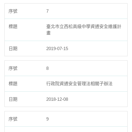
7
臺北市立西松高級中學資通安全維護計
畫
2019-07-15
8
行政院資通安全管理法相關子辦法
2018-12-08
9