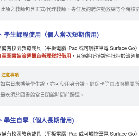
此項之教師包含正式/代理教師、專任及約聘運動教練等全時校
、學生課程使用（個人當次短期借用)
備有校園教育載具（平板電腦 iPad 或可觸控筆電 Surface
自至圖書館流通櫃台辦理登記借用
，且須將所持證件抵押於流通
注意事項
如當日未攜帶學生證，亦可使用身分證、健保卡等由政府機關
最晚須於圖書館當日閉館時間前歸還。
、學生自學（個人長期借用)
備有校園教育載具（平板電腦 iPad 或可觸控筆電 Surface