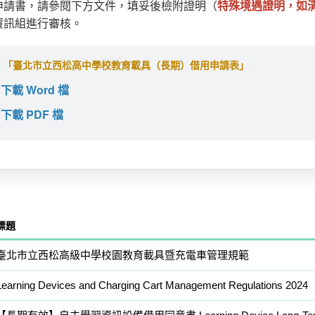
申請書，請參閱下方文件，填妥後檢附證明（
特殊境遇證明，如
資訊組進行審核。
「臺北市立西松高中學校教育載具（長期）借用申請表」
下載 Word 檔
下載 PDF 檔
標題
臺北市立西松高級中學校園教育載具暨充電車管理規範
Learning Devices and Charging Cart Management Regulations 2024