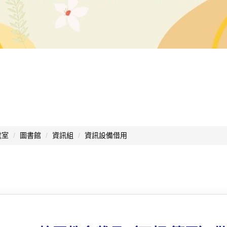
處室
圖書館
資訊組
資訊設備借用