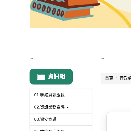
:::
:::
資訊組
首頁
行政
01.聯絡資訊組長
02.資訊業務宣導
03.資安宣導