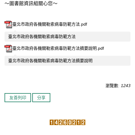
～圖書館資訊組關心您～
臺北市政府各機關勒索病毒防範方法.pdf
臺北市政府各機關勒索病毒防範方法
臺北市政府各機關勒索病毒防範方法摘要說明.pdf
臺北市政府各機關勒索病毒防範方法摘要說明
瀏覽數:
1243
友善列印
分享