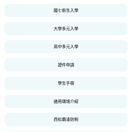
國七新生入學
大學多元入學
高中多元入學
證件申請
學生手冊
通用環境介紹
西松霸凌防制