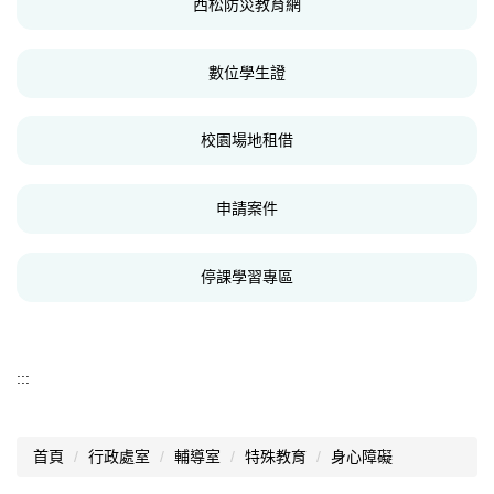
西松防災教育網
數位學生證
校園場地租借
申請案件
停課學習專區
:::
首頁
行政處室
輔導室
特殊教育
身心障礙