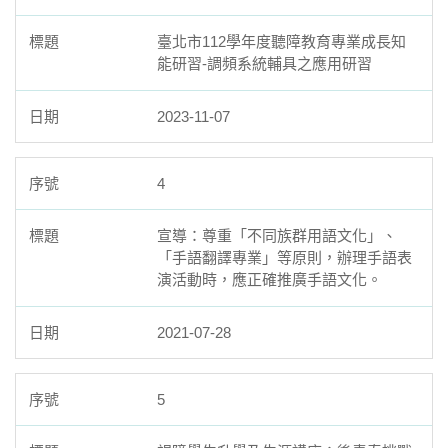
臺北市112學年度聽障教育專業成長知
能研習-調頻系統輔具之應用研習
2023-11-07
4
宣導：尊重「不同族群用語文化」、
「手語翻譯專業」等原則，辦理手語表
演活動時，應正確推廣手語文化。
2021-07-28
5