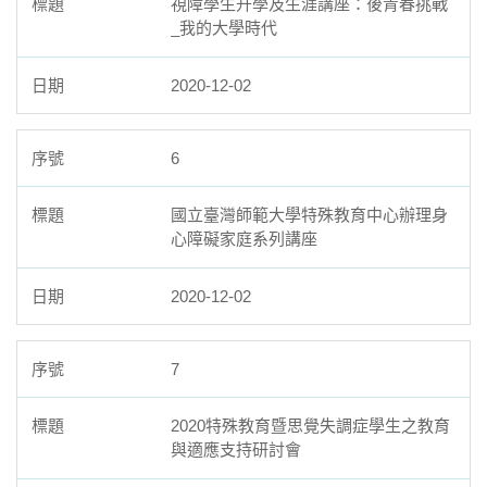
視障學生升學及生涯講座：後青春挑戰
_我的大學時代
2020-12-02
6
國立臺灣師範大學特殊教育中心辦理身
心障礙家庭系列講座
2020-12-02
7
2020特殊教育暨思覺失調症學生之教育
與適應支持研討會