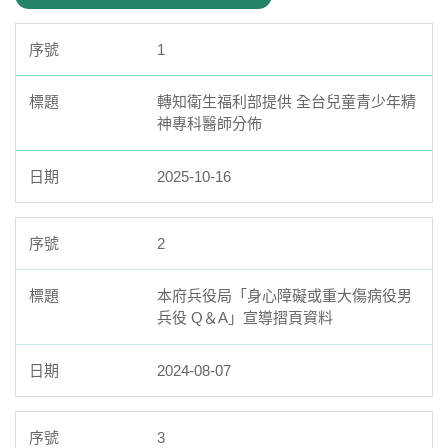
1
轉知衛生福利部提供 全台兒童青少年精
神專科醫師分佈
2025-10-16
2
本府兵役局「身心障礙或重大傷病役男
兵役 Q＆A」宣導摺頁資料
2024-08-07
3