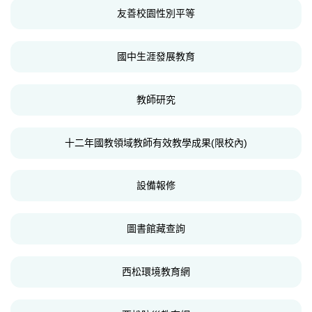
友善校園性別平等
國中生涯發展教育
教師研究
十二年國教領域教師有效教學成果(限校內)
設備報修
圖書館藏查詢
西松環境教育網