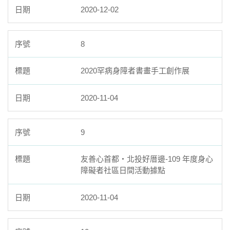
2020-12-02
8
2020罕病身障者書畫手工創作展
2020-11-04
9
友善心首都‧北投好厝邊-109 年度身心
障礙者社區日間活動據點
2020-11-04