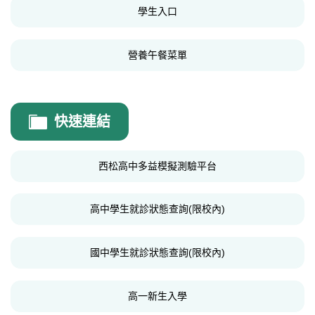
學生入口
營養午餐菜單
快速連結
西松高中多益模擬測驗平台
高中學生就診狀態查詢(限校內)
國中學生就診狀態查詢(限校內)
高一新生入學