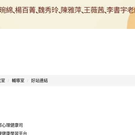
處室
輔導室
好站連結
部心理健康司
理健康學習平台