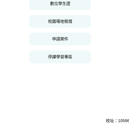
數位學生證
校園場地租借
申請案件
停課學習專區
校址：10586 