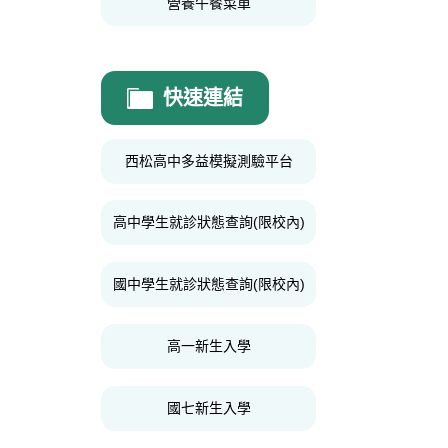
營養午餐菜單
快速連結
西松高中多益模擬測驗平台
高中學生就診狀態查詢(限校內)
國中學生就診狀態查詢(限校內)
高一新生入學
國七新生入學