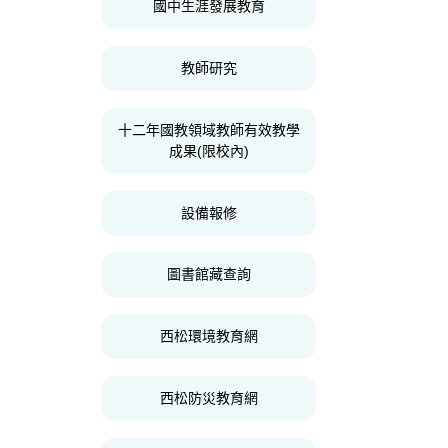
國中生涯發展教育
教師研究
十二年國教領域教師有效教學
成果(限校內)
設備報修
圖書館藏查詢
西松環境教育網
西松防災教育網