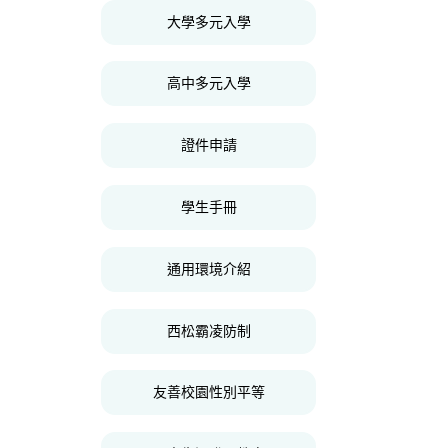
大學多元入學
高中多元入學
證件申請
學生手冊
通用環境介紹
西松霸凌防制
友善校園性別平等