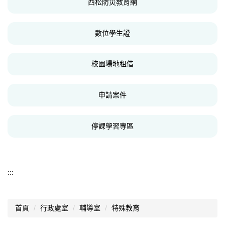
西松防災教育網
數位學生證
校園場地租借
申請案件
停課學習專區
:::
首頁
行政處室
輔導室
特殊教育