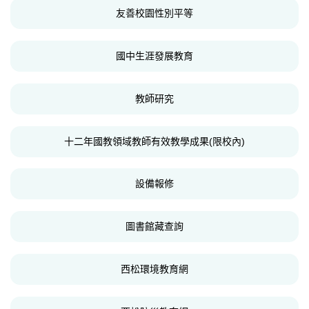
友善校園性別平等
國中生涯發展教育
教師研究
十二年國教領域教師有效教學成果(限校內)
設備報修
圖書館藏查詢
西松環境教育網