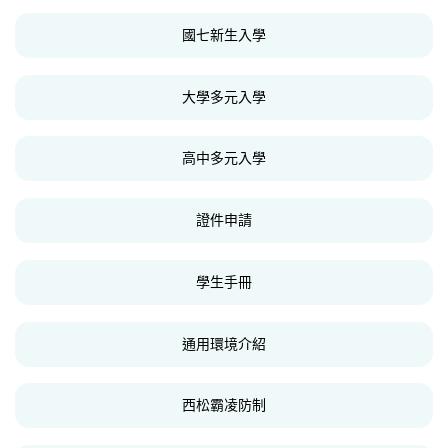
國七新生入學
大學多元入學
高中多元入學
證件申請
學生手冊
通用環境介紹
西松霸凌防制