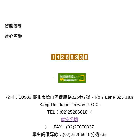
資賦優異
身心障礙
:::
校址：10586 臺北市松山區健康路325巷7號‧No.7 Lane 325 Jian
Kang Rd. Taipei Taiwan R.O.C.
TEL：(02)25286618（
處室分機
） FAX：(02)27670337
學生請假專線：(02)25286618分機235