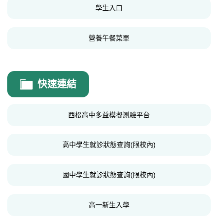
學生入口
學生申訴
營養午餐菜單
快速連結
西松高中多益模擬測驗平台
高中學生就診狀態查詢(限校內)
國中學生就診狀態查詢(限校內)
高一新生入學