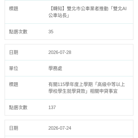
【轉知】雙北市公車業者推動「雙北AI
公車站長」
35
2026-07-28
學務處
有關115學年度上學期「高級中等以上
學校學生就學貸款」相關申貸事宜
137
2026-07-24