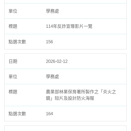
學務處
114年反詐宣導影片一覽
156
2026-02-12
學務處
農業部林業保育署所製作之「炎火之
鏡」短片及設計防火海報
164