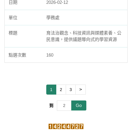
2026-02-12
學務處
育法治觀念、科技資訊與媒體素養、公
民意識，提供議題導向式的學習資源
160
>
1
2
3
Go
到