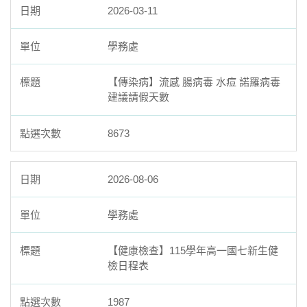
2026-03-11
學生事務相關文件
學務處
【傳染病】流感 腸病毒 水痘 諾羅病毒
建議請假天數
8673
2026-08-06
學務處
【健康檢查】115學年高一國七新生健
檢日程表
1987