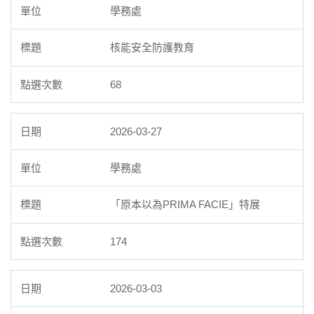
學務處
核能安全防護教育
68
2026-03-27
學務處
「原本以為PRIMA FACIE」特展
174
2026-03-03