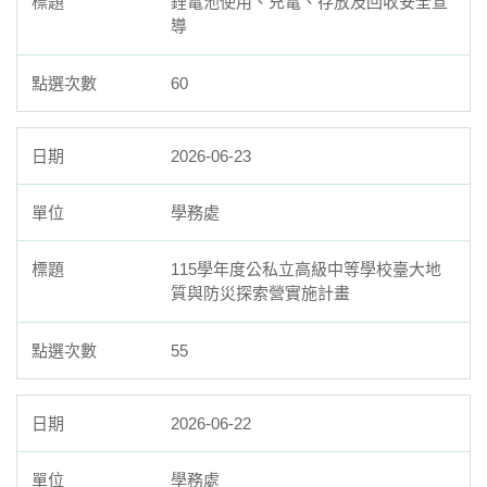
鋰電池使用、充電、存放及回收安全宣
導
60
2026-06-23
學務處
115學年度公私立高級中等學校臺大地
質與防災探索營實施計畫
55
2026-06-22
學務處