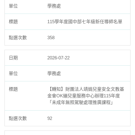
學務處
115學年度國中部七年級新任導師名單
358
2026-07-22
學務處
【轉知】財團法人靖娟兒童安全文教基
金會OK繃兒童服務中心辦理115年度
「未成年無照駕駛處理推廣課程」
92