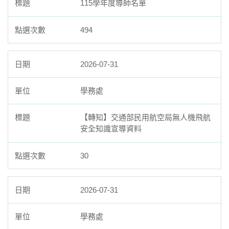
115學年度導師名單
494
2026-07-31
學務處
【轉知】交通部民用航空局無人機飛航
安全知識宣導資料
30
2026-07-31
學務處