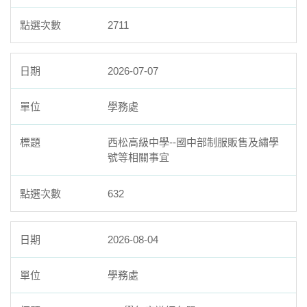
2711
2026-07-07
學務處
西松高級中學--國中部制服販售及繡學
號等相關事宜
632
2026-08-04
學務處