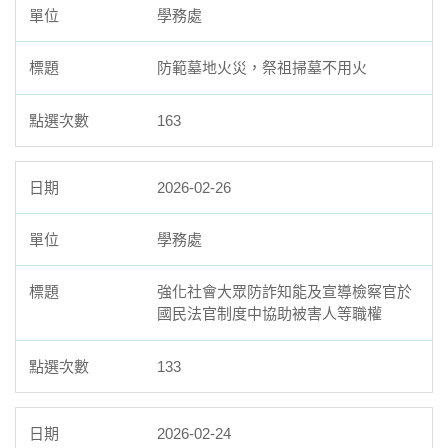
學務處
防範墓地火災，祭祖掃墓不用火
163
2026-02-26
學務處
強化社會大眾防詐知能及宣導檢察官於
國民法官制度中協助被害人等職權
133
2026-02-24