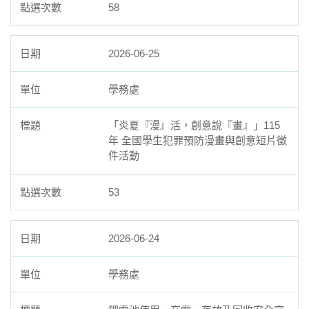
58
2026-06-25
學務處
「炎夏『漫』活，創意說『畫』」115
年 全國學生犯罪預防漫畫與創意短片徵
件活動
53
2026-06-24
學務處