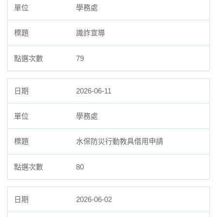
學務處
識詐宣導
79
2026-06-11
學務處
水保防災行動教具借用申請
80
2026-06-02