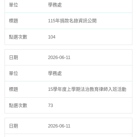
學務處
115年捐款名錄資訊公開
104
2026-06-11
學務處
15學年度上學期法治教育律師入班活動
73
2026-06-11