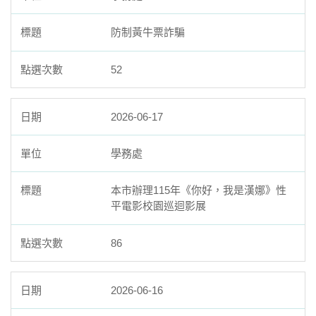
防制黃牛票詐騙
52
2026-06-17
學務處
本市辦理115年《你好，我是漢娜》性
平電影校園巡迴影展
86
2026-06-16