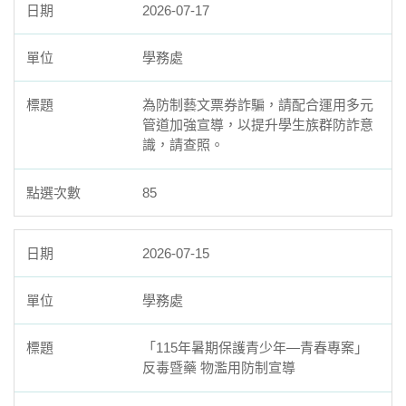
2026-07-17
學務處
為防制藝文票券詐騙，請配合運用多元
管道加強宣導，以提升學生族群防詐意
識，請查照。
85
2026-07-15
學務處
「115年暑期保護青少年—青春專案」
反毒暨藥 物濫用防制宣導