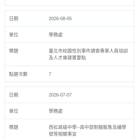
2026-08-05
學務處
臺北市校園性別事件調查專業人員培訓
及人才庫建置要點
7
2026-07-07
學務處
西松高級中學--高中部制服販售及繡學
號等相關事宜