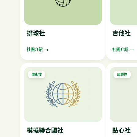
排球社
吉他社
社團介紹
社團介紹
學術性
康樂性
模擬聯合國社
點心社