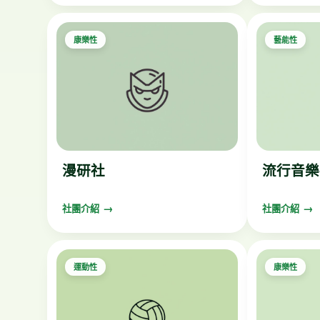
康樂性
藝能性
漫研社
流行音樂
社團介紹
社團介紹
運動性
康樂性