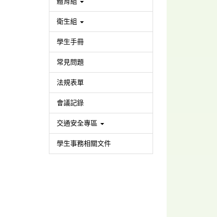
體育組
衛生組
學生手冊
常見問題
法規表單
會議記錄
交通安全專區
學生事務相關文件