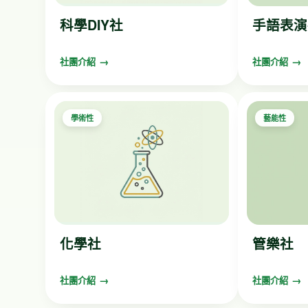
科學DIY社
手語表演
社團介紹
社團介紹
學術性
藝能性
化學社
管樂社
社團介紹
社團介紹