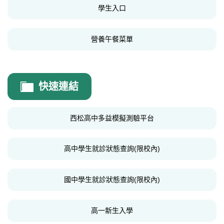
學生入口
營養午餐菜單
快速連結
西松高中多益模擬測驗平台
高中學生就診狀態查詢(限校內)
國中學生就診狀態查詢(限校內)
高一新生入學