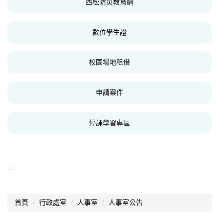
西松防災教育網
數位學生證
校園場地租借
申請案件
停課學習專區
:::
首頁
行政處室
人事室
人事室公告