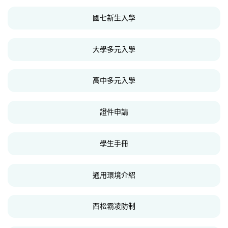
國七新生入學
大學多元入學
高中多元入學
證件申請
學生手冊
通用環境介紹
西松霸凌防制