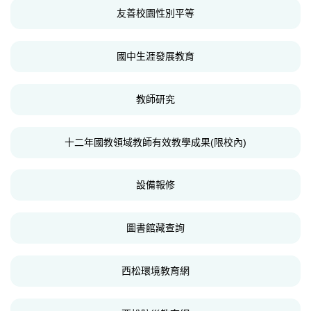
友善校園性別平等
國中生涯發展教育
教師研究
十二年國教領域教師有效教學成果(限校內)
設備報修
圖書館藏查詢
西松環境教育網