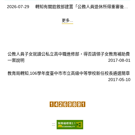
2026-07-29
轉知有關銓敘部建置「公務人員退休所得重審後實發金額試算器」一案，請查照辦理。
更多...
公教人員子女就讀公私立高中職進修部，得否請領子女教育補助費
一案說明
2017-08-01
教育局轉知,106學年度臺中市市立高級中等學校新任校長遴選簡章
2017-05-10
:::