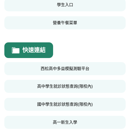
學生入口
法規表單
營養午餐菜單
快速連結
西松高中多益模擬測驗平台
高中學生就診狀態查詢(限校內)
國中學生就診狀態查詢(限校內)
高一新生入學