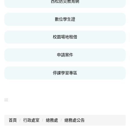
西松防災教育網
數位學生證
校園場地租借
申請案件
停課學習專區
:::
首頁
行政處室
總務處
總務處公告