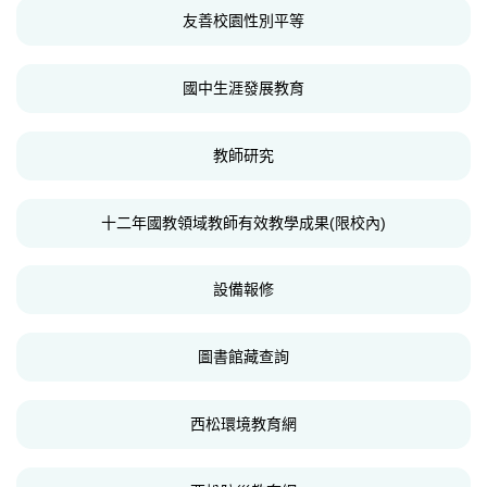
友善校園性別平等
國中生涯發展教育
教師研究
十二年國教領域教師有效教學成果(限校內)
設備報修
圖書館藏查詢
西松環境教育網