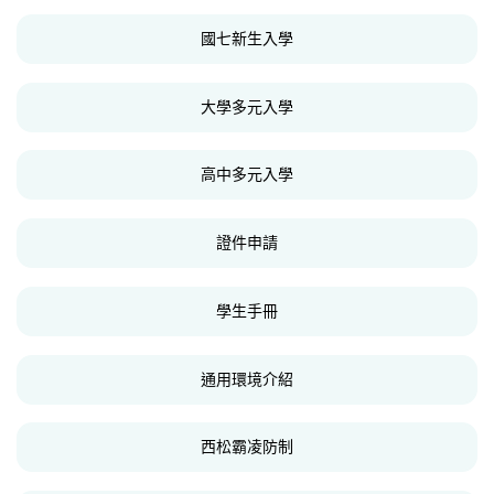
國七新生入學
大學多元入學
高中多元入學
證件申請
學生手冊
通用環境介紹
西松霸凌防制