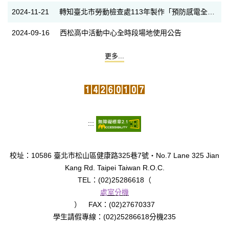
2024-11-21
轉知臺北市勞動檢查處113年製作「預防感電全民備戰」數位教材，敬請同仁撥空觀看
2024-09-16
西松高中活動中心全時段場地使用公告
更多...
:::
校址：10586 臺北市松山區健康路325巷7號‧No.7 Lane 325 Jian
Kang Rd. Taipei Taiwan R.O.C.
TEL：(02)25286618（
處室分機
） FAX：(02)27670337
學生請假專線：(02)25286618分機235