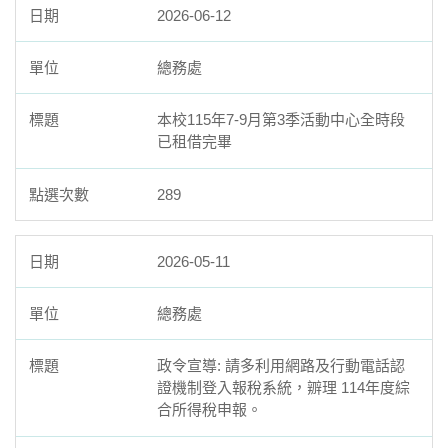
2026-06-12
法規表單
總務處
本校115年7-9月第3季活動中心全時段
已租借完畢
289
2026-05-11
總務處
政令宣導: 請多利用網路及行動電話認
證機制登入報稅系統，辧理 114年度綜
合所得稅申報。