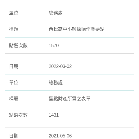
總務處
西松高中小額採購作業要點
1570
2022-03-02
總務處
盤點財產所需之表單
1431
2021-05-06