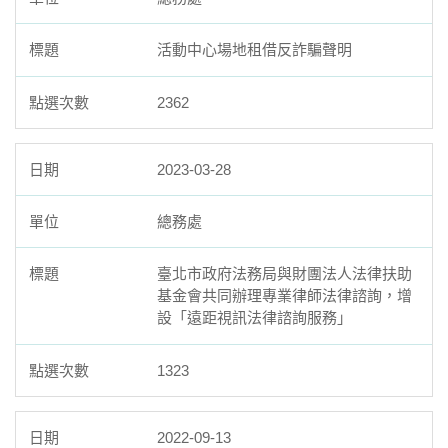
活動中心場地租借反詐騙聲明
2362
2023-03-28
總務處
臺北市政府法務局與財團法人法律扶助
基金會共同辦理專業律師法律諮詢，增
設「遠距視訊法律諮詢服務」
1323
2022-09-13