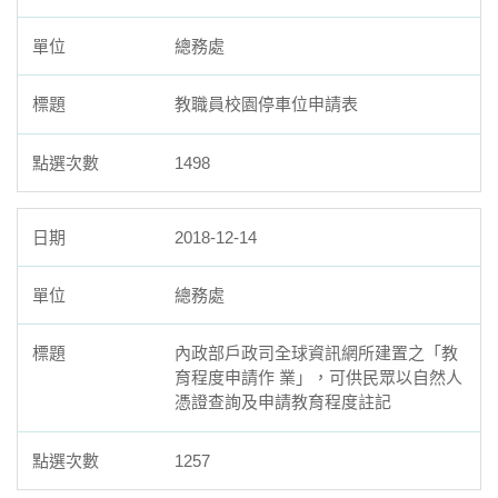
總務處
教職員校園停車位申請表
1498
2018-12-14
總務處
內政部戶政司全球資訊網所建置之「教
育程度申請作 業」，可供民眾以自然人
憑證查詢及申請教育程度註記
1257