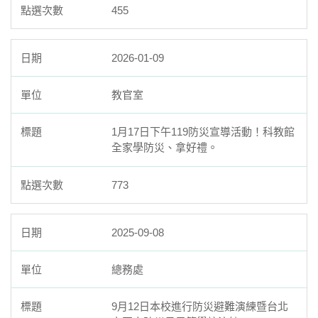
455
2026-01-09
教官室
1月17日下午119防災宣導活動！科教館
全家學防災、拿好禮。
773
2025-09-08
總務處
9月12日本校進行防災避難演練暨台北