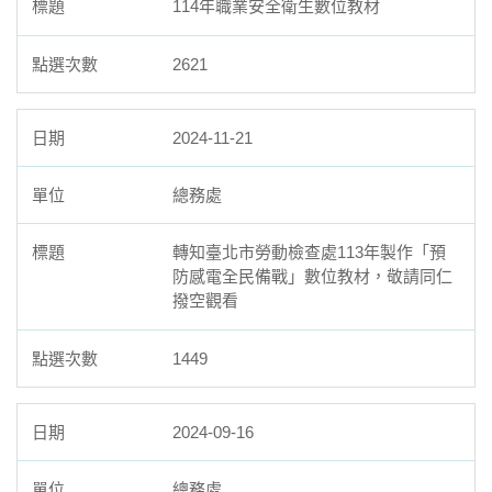
114年職業安全衛生數位教材
2621
2024-11-21
總務處
轉知臺北市勞動檢查處113年製作「預
防感電全民備戰」數位教材，敬請同仁
撥空觀看
1449
2024-09-16
總務處