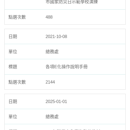
市國家防災日示範學校演練
488
2021-10-08
總務處
各項E化操作說明手冊
2144
2025-01-01
總務處