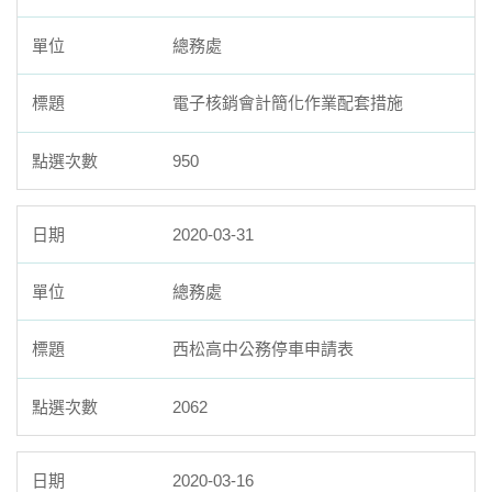
總務處
電子核銷會計簡化作業配套措施
950
2020-03-31
總務處
西松高中公務停車申請表
2062
2020-03-16