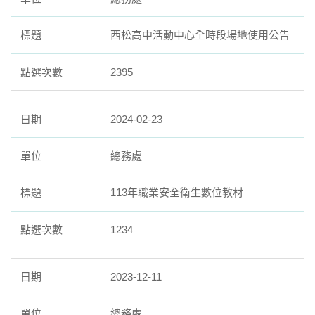
西松高中活動中心全時段場地使用公告
2395
2024-02-23
總務處
113年職業安全衛生數位教材
1234
2023-12-11
總務處