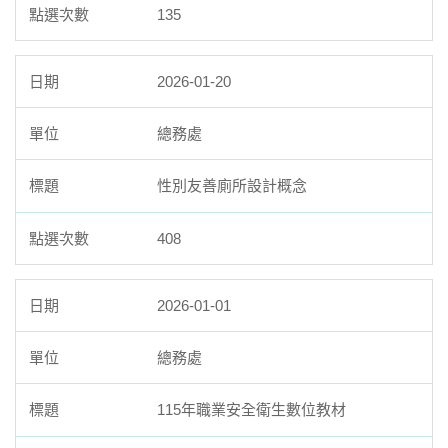
135
2026-01-20
總務處
性別友善廁所設計概念
408
2026-01-01
總務處
115年職業安全衛生數位教材