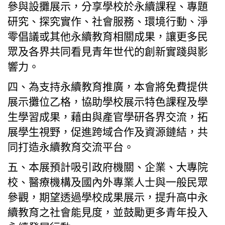
參與設攤展示，分享學校於永續課程、專題
研究、探究實作、社會服務、環境行動、淨
零倡議或其他永續教育相關成果，讓更多民
眾及各界共同看見青年世代的創新實踐與影
響力。
四、為支持永續教育推廣，本會將免費提供
展示攤位乙格，協助學校展示特色課程及學
生學習成果，藉由與產官學研各界交流，拓
展學生視野，促進跨域合作及資源鏈結，共
同打造永續教育交流平台。
五、本展預計吸引政府機關、企業、大專院
校、醫療機構及國內外專業人士與一般民眾
參觀，期望透過學校成果展示，提升高中永
續教育之社會能見度，並鼓勵更多青年投入