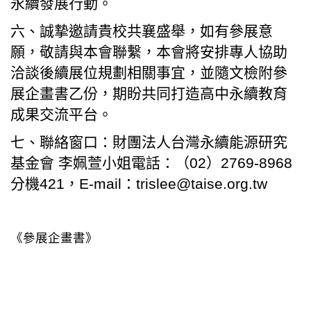
永續發展行動。
六、誠摯邀請貴校共襄盛舉，如有參展意
願，敬請與本會聯繫，本會將安排專人協助
洽談後續展位規劃相關事宜，並隨文檢附參
展企畫書乙份，期盼共同打造高中永續教育
成果交流平台。
七、聯絡窗口：財團法人台灣永續能源研究
基金會 李姵萱小姐電話：（02）2769-8968
分機421，E-mail：trislee@taise.org.tw
《參展企畫書》