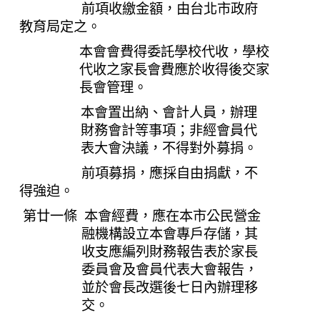
前項收繳金額，由台北市政府
教育局定之。
本會會費得委託學校代收，學校
代收之家長會費應於收得後交家
長會管理。
本會置出納、會計人員，辦理
財務會計等事項；非經會員代
表大會決議，不得對外募捐。
前項募捐，應採自由捐獻，不
得強迫。
第廿一條 本會經費，應在本市公民營金
融機構設立本會專戶存儲，其
收支應編列財務報告表於家長
委員會及會員代表大會報告，
並於會長改選後七日內辦理移
交。