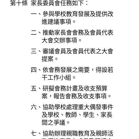
第十條 家長委員會任務如下：
一、參與學校教育發展及提供改
進建議事項。
二、推動家長會會務及會員代表
大會交辦事項。
三、審議會員及會員代表之大會
提案。
四、依會務發展之需要，得設若
干工作小組。
五、研擬會務計畫及收支預算
案，報告會務及收支事項。
六、協助學校處理重大偶發事件
及學校、教師、學生、家長
間之爭議。
七、協助辦理親職教育及親師活