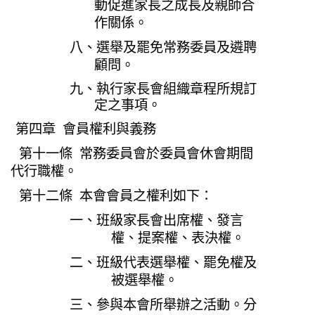
動促進家長之成長及親師合
作關係。
八、選舉及罷免常務委員及遴聘
顧問。
九、執行家長會組織章程所規訂
定之事項。
第四章 會員權利與義務
第十一條 常務委員會於委員會休會期間
代行職權。
第十二條 本會會員之權利如下：
一、班級家長會出席權、發言
權、提案權、表決權。
二、班級代表選舉權、罷免權及
被選舉權。
三、參與本會所舉辦之活動。分