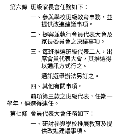
第六條 班級家長會任務如下：
一、參與學校班級教育事務，並
提供改進建議事項。
二、提案並執行會員代表大會及
家長委員會之決議事項。
三、每班推選班級代表二人，出
席會員代表大會，其推選得
以通訊方式行之。
通訊選舉辦法另訂之。
四、其他有關事項。
前項第三款之班級代表，任期一
學年，連選得連任。
第七條 會員代表大會任務如下：
一、研討參與學校推展教育及提
供改進建議事項。