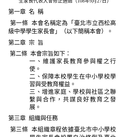
生家長代表大會修正通過（108年9月27
日）
第一章 名 稱
第一條 本會名稱定為「臺北市立西松高
級中學學生家長會」（以下簡稱本會）。
第二章 宗 旨
第二條 本會宗旨如下：
一、維護家長教育參與權之行
使。
二、保障本校學生在中小學校學
習與受教育權益。
三、增進家庭、學校與社區之聯
繫與合作，共謀良好教育之發
展。
第三章 組織與任務
第三條 本組織章程依據臺北市中小學校