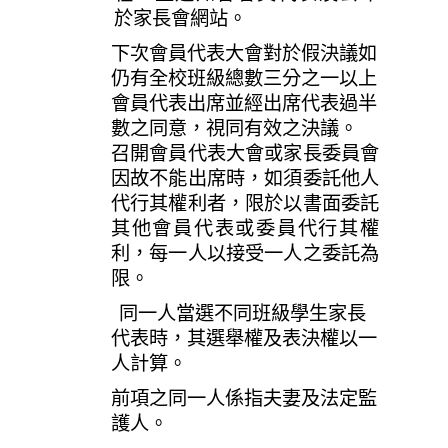
於家長會網站。
下次會員代表大會對於假決議如
仍有全校班級總數三分之一以上
會員代表出席並經出席代表過半
數之同意，視同有效之決議。
召開會員代表大會或家長委員會
因故不能出席時，如須委託他人
代行其權利者，限於以書面委託
其他會員代表或委員代行其權
利，每一人以接受一人之委託為
限。
同一人當選不同班級學生家長
代表時，其選舉權及表決權以一
人計算。
前項之同一人係指夫妻及法定監
護人。