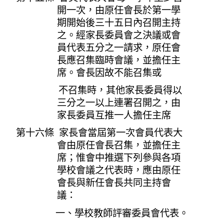
開一次，由原任會長於第一學
期開始後三十五日內召開主持
之。經家長委員會之決議或會
員代表五分之一請求，原任會
長應召集臨時會議，並擔任主
席。會長因故不能召集或
不召集時，其他家長委員得以
三分之一以上連署召開之，由
家長委員互推一人擔任主席
第十六條 家長會當屆第一次會員代表大
會由原任會長召集，並擔任主
席；惟會中推選下列參與各項
學校會議之代表時，應由原任
會長與新任會長共同主持會
議：
一、學校教師評審委員會代表。