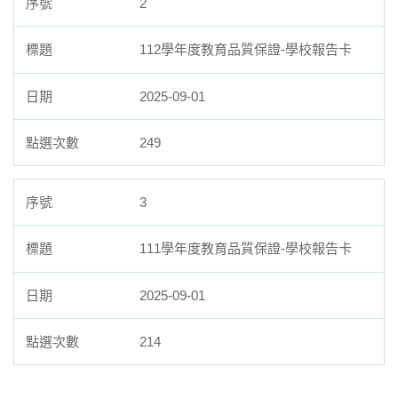
2
數位校史
112學年度教育品質保證-學校報告卡
永續校園
2025-09-01
249
3
111學年度教育品質保證-學校報告卡
2025-09-01
214