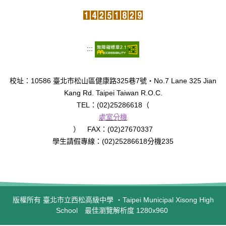
:::
校址：10586 臺北市松山區健康路325巷7號‧No.7 Lane 325 Jian
Kang Rd. Taipei Taiwan R.O.C.
TEL：(02)25286618（
處室分機
） FAX：(02)27670337
學生請假專線：(02)25286618分機235
版權所有 臺北市立西松高級中學 ‧Taipei Municipal Xisong High
School 最佳瀏覽解析度 1280x960