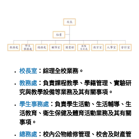
數位校史
永續校園
校長室
：綜理全校業務。
教務處
：負責課程教學、學籍管理、實驗研
究與教學設備等業務及其有關事項。
學生事務處
：負責學生活動、生活輔導、生
活教育、衛生保健及體育活動業務及其有關
事項。
總務處
：校內公物維修管理、校舍及財產管