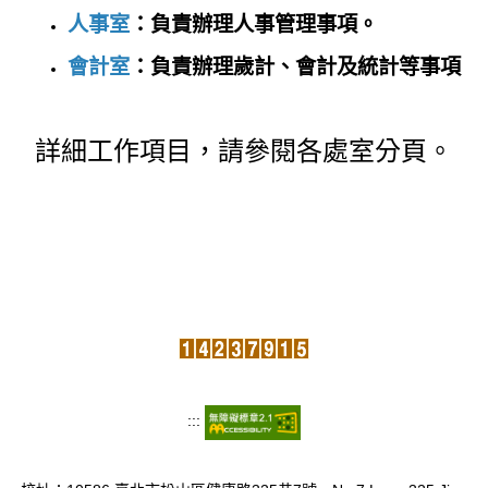
人事室
：負責辦理人事管理事項。
會計室
：負責辦理歲計、會計及統計等事項
詳細工作項目，請參閱各處室分頁。
:::