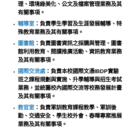
理、環境綠美化、公文及檔案管理業務及其
有關事項。
輔導室
：負責學生學習及生涯發展輔導、特
殊教育業務及其有關事項。
圖書館
：負責圖書資訊之採購與管理、圖書
館利用教育、閱讀推廣活動、資訊教育業務
及其有關事項。
國際交流處
：負責本校國際文憑IBDP實驗
班之課程規劃與實施、升學輔導與招生考試
業務，並統籌校內國際交流等校務發展計畫
及其有關事項。
教官室
：負責軍訓教育課程教學、軍訓後
勤、交通安全、學生校外會、春暉專案推展
業務及其有關事項。