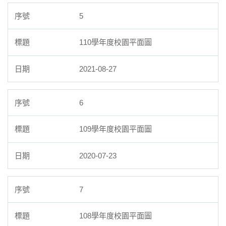
5
110學年度校園平面圖
2021-08-27
6
109學年度校園平面圖
2020-07-23
7
108學年度校園平面圖