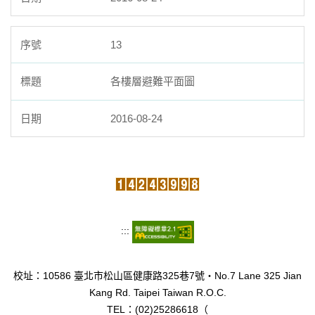
13
各樓層避難平面圖
2016-08-24
:::
校址：10586 臺北市松山區健康路325巷7號‧No.7 Lane 325 Jian
Kang Rd. Taipei Taiwan R.O.C.
TEL：(02)25286618（