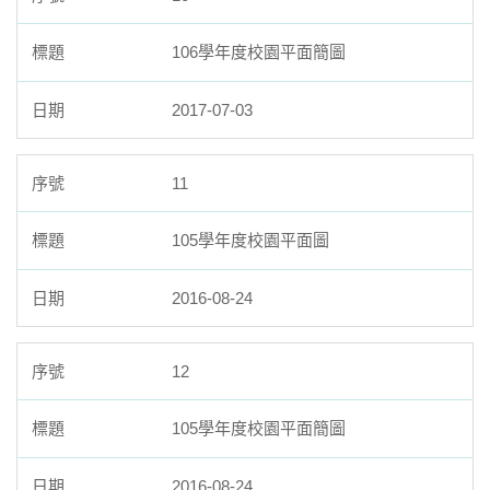
106學年度校園平面簡圖
2017-07-03
11
105學年度校園平面圖
2016-08-24
12
105學年度校園平面簡圖
2016-08-24