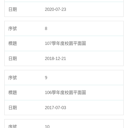
2020-07-23
8
107學年度校園平面圖
2018-12-21
9
106學年度校園平面圖
2017-07-03
10