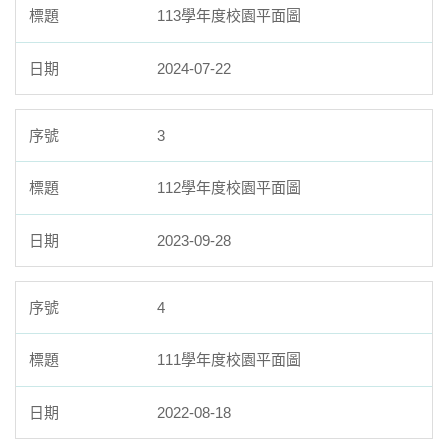
113學年度校園平面圖
臺北市111年度臺北酷課雲師資增能推廣
2024-07-22
教育品質保證
防疫在家學習專區
3
112學年度校園平面圖
2023-09-28
4
111學年度校園平面圖
2022-08-18