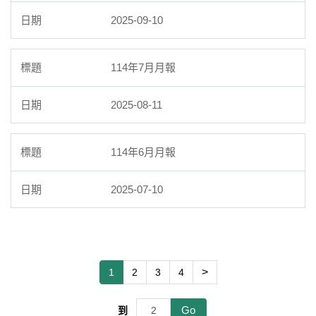
2025-09-10
114年7月月報
2025-08-11
114年6月月報
2025-07-10
>
1
2
3
4
Go
到