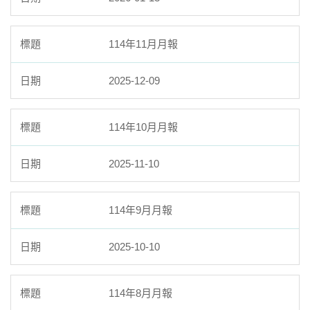
114年11月月報
2025-12-09
114年10月月報
2025-11-10
114年9月月報
2025-10-10
114年8月月報