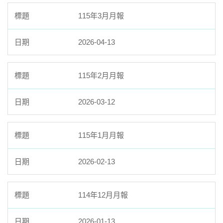
115年3月月報
臺北市111年度臺北酷課雲師資增能推廣
教育品質保證
2026-04-13
防疫在家學習專區
115年2月月報
2026-03-12
115年1月月報
2026-02-13
114年12月月報
2026-01-13