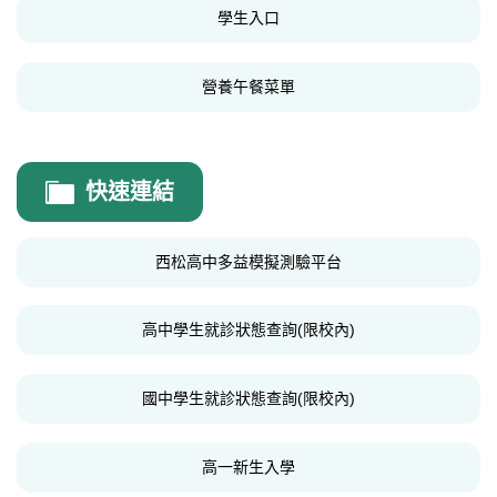
學生入口
營養午餐菜單
快速連結
西松高中多益模擬測驗平台
高中學生就診狀態查詢(限校內)
國中學生就診狀態查詢(限校內)
高一新生入學