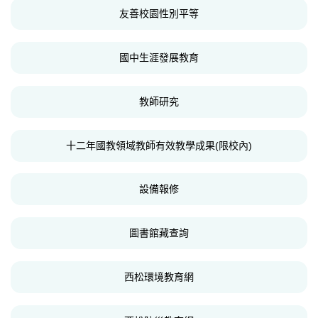
友善校園性別平等
國中生涯發展教育
教師研究
十二年國教領域教師有效教學成果(限校內)
設備報修
圖書館藏查詢
西松環境教育網