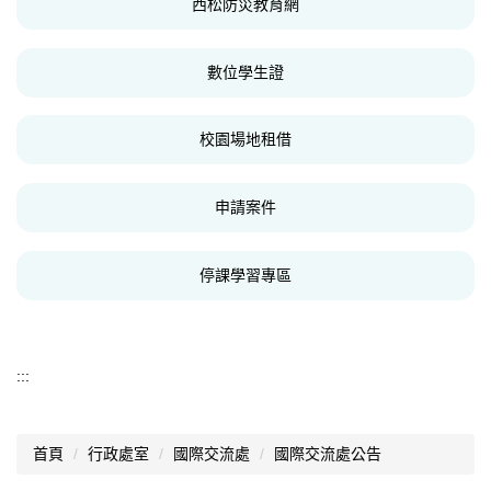
西松防災教育網
數位學生證
校園場地租借
申請案件
停課學習專區
:::
首頁
行政處室
國際交流處
國際交流處公告