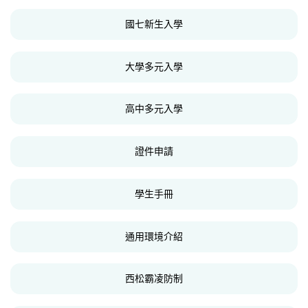
國七新生入學
大學多元入學
高中多元入學
證件申請
學生手冊
通用環境介紹
西松霸凌防制