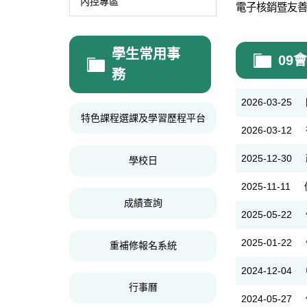
內控專區
電子核銷暨友
學生常用事
09
務
2026-03-25
特色課程選課及學習歷程平台
2026-03-12
2025-12-30
學校日
2025-11-11
成績查詢
2025-05-22
2025-01-22
重補修報名系統
2024-12-04
行事曆
2024-05-27