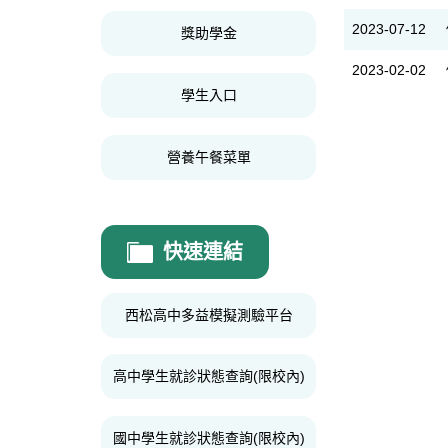
2023-07-12
獎助學金
2023-02-02
學生入口
營養午餐菜單
快速連結
西松高中多益模擬測驗平台
高中學生就診狀態查詢(限校內)
國中學生就診狀態查詢(限校內)