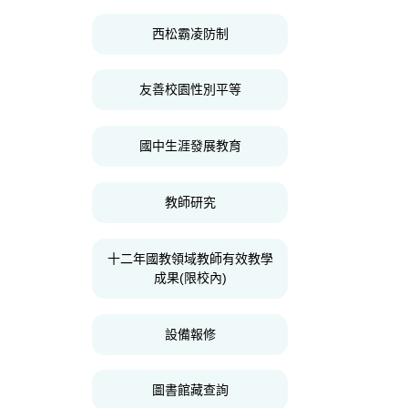
西松霸凌防制
友善校園性別平等
國中生涯發展教育
教師研究
十二年國教領域教師有效教學
成果(限校內)
設備報修
圖書館藏查詢