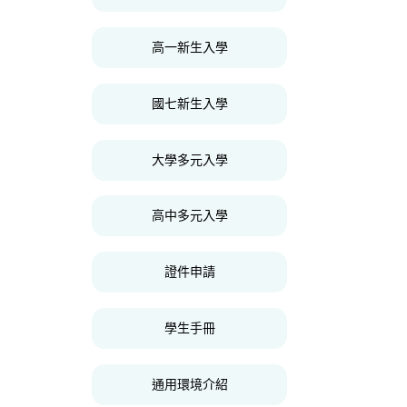
高一新生入學
國七新生入學
大學多元入學
高中多元入學
證件申請
學生手冊
通用環境介紹