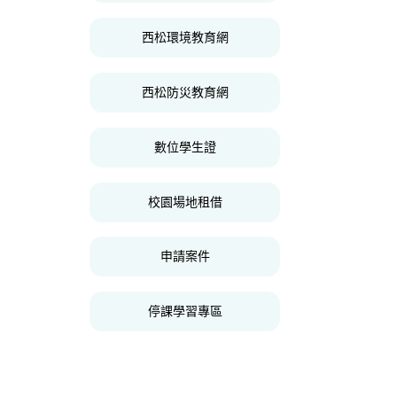
西松環境教育網
西松防災教育網
數位學生證
校園場地租借
申請案件
停課學習專區