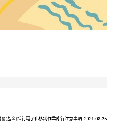
關(基金)採行電子化核銷作業應行注意事項
2021-08-25