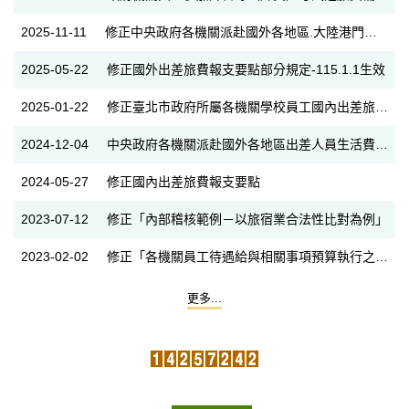
2025-11-11
修正中央政府各機關派赴國外各地區.大陸港門出差人員生活費日支數額表
2025-05-22
修正國外出差旅費報支要點部分規定-115.1.1生效
2025-01-22
修正臺北市政府所屬各機關學校員工國內出差旅費之雜費報支注意事項第二點
2024-12-04
中央政府各機關派赴國外各地區出差人員生活費日支數額表(114.1.1起適用)
2024-05-27
修正國內出差旅費報支要點
2023-07-12
修正「內部稽核範例－以旅宿業合法性比對為例」
2023-02-02
修正「各機關員工待遇給與相關事項預算執行之權責分工表」
更多...