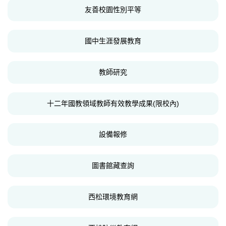
友善校園性別平等
國中生涯發展教育
教師研究
十二年國教領域教師有效教學成果(限校內)
設備報修
圖書館藏查詢
西松環境教育網