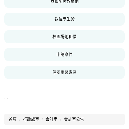
西松防災教育網
數位學生證
校園場地租借
申請案件
停課學習專區
:::
首頁
行政處室
會計室
會計室公告