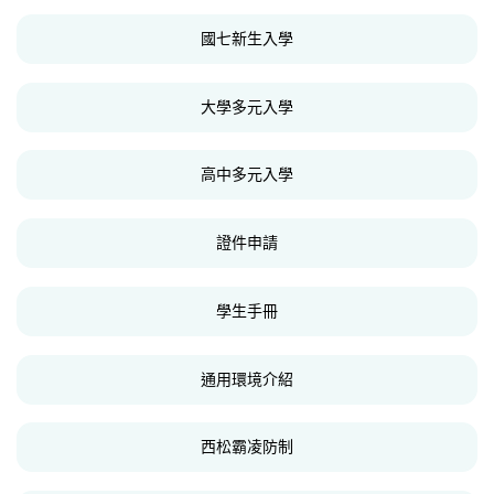
國七新生入學
大學多元入學
高中多元入學
證件申請
學生手冊
通用環境介紹
西松霸凌防制