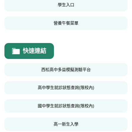
學生入口
營養午餐菜單
快速連結
西松高中多益模擬測驗平台
高中學生就診狀態查詢(限校內)
國中學生就診狀態查詢(限校內)
高一新生入學