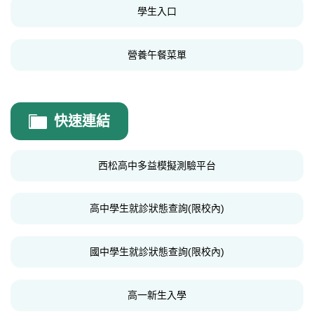
學生入口
營養午餐菜單
快速連結
西松高中多益模擬測驗平台
高中學生就診狀態查詢(限校內)
國中學生就診狀態查詢(限校內)
高一新生入學