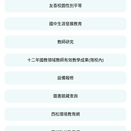
友善校園性別平等
國中生涯發展教育
教師研究
十二年國教領域教師有效教學成果(限校內)
設備報修
圖書館藏查詢
西松環境教育網