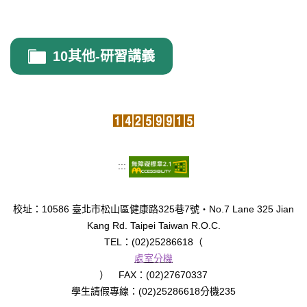
10其他-研習講義
:::
校址：10586 臺北市松山區健康路325巷7號‧No.7 Lane 325 Jian
Kang Rd. Taipei Taiwan R.O.C.
TEL：(02)25286618（
處室分機
） FAX：(02)27670337
學生請假專線：(02)25286618分機235