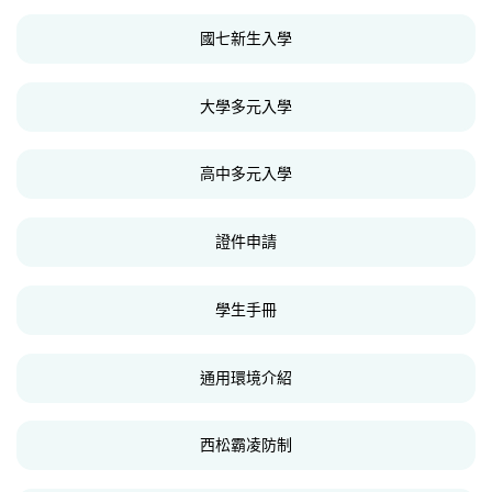
國七新生入學
大學多元入學
高中多元入學
證件申請
學生手冊
通用環境介紹
西松霸凌防制