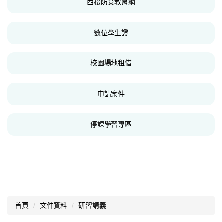
西松防災教育網
數位學生證
校園場地租借
申請案件
停課學習專區
:::
首頁
文件資料
研習講義