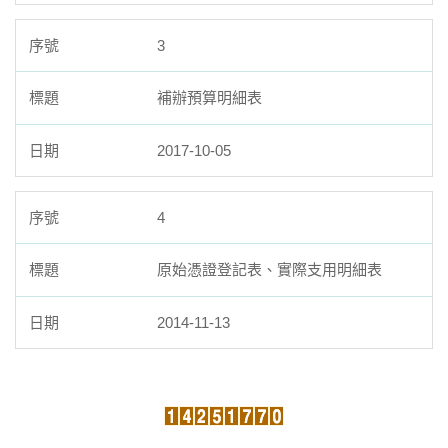
3
補辦預算明細表
2017-10-05
4
原始憑證登記表、實際支用明細表
2014-11-13