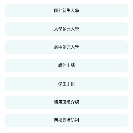
國七新生入學
大學多元入學
高中多元入學
證件申請
學生手冊
通用環境介紹
西松霸凌防制