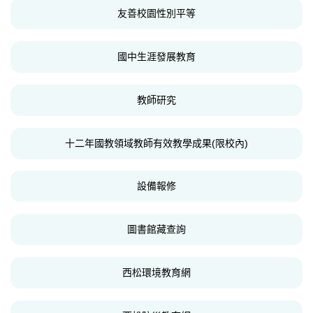
友善校園性別平等
國中生涯發展教育
教師研究
十二年國教領域教師有效教學成果(限校內)
設備報修
圖書館藏查詢
西松環境教育網