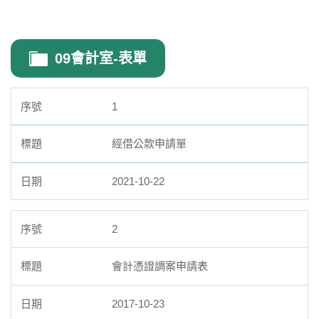
09會計室-表單
1
經借公款申請單
2021-10-22
2
會計憑證調案申請表
2017-10-23