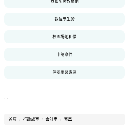
西松防災教育網
數位學生證
校園場地租借
申請案件
停課學習專區
:::
首頁
行政處室
會計室
表單