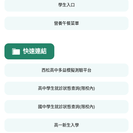
學生入口
營養午餐菜單
快速連結
西松高中多益模擬測驗平台
高中學生就診狀態查詢(限校內)
國中學生就診狀態查詢(限校內)
高一新生入學