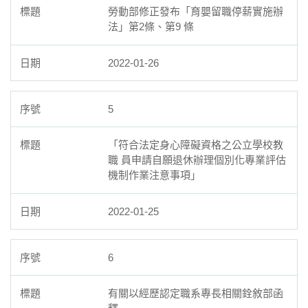
勞動部修正發布「育嬰留職停薪實施辦
法」第2條、第9 條
2022-01-26
5
「符合法定身心障礙資格之公立學校教
職 員申請自願退休辦理個別化專業評估
機制作業注意事項」
2022-01-25
6
有關以經歷認定職系專長相關銓敘部函