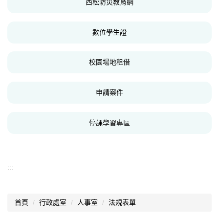
西松防災教育網
數位學生證
校園場地租借
申請案件
停課學習專區
:::
首頁
行政處室
人事室
法規表單