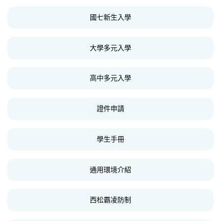
國七新生入學
大學多元入學
高中多元入學
證件申請
學生手冊
通用環境介紹
西松霸凌防制