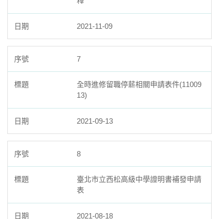
釋
2021-11-09
7
全時進修留職停薪相關申請表件(11009
13)
2021-09-13
8
臺北市立西松高級中學證明書補發申請
表
2021-08-18