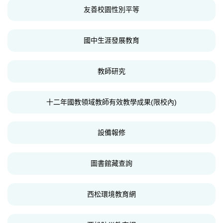
友善校園性別平等
國中生涯發展教育
教師研究
十二年國教領域教師有效教學成果(限校內)
設備報修
圖書館藏查詢
西松環境教育網