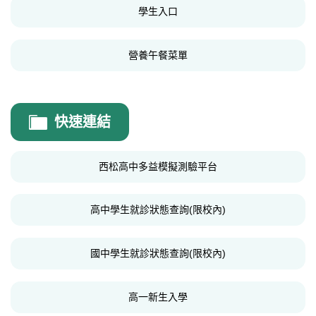
學生入口
營養午餐菜單
快速連結
西松高中多益模擬測驗平台
高中學生就診狀態查詢(限校內)
國中學生就診狀態查詢(限校內)
高一新生入學