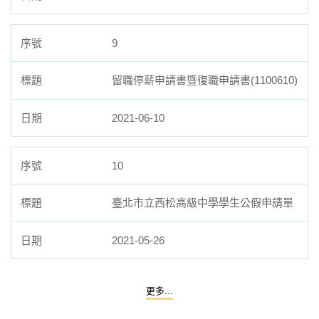
9
留職停薪申請書暨復職申請書(1100610)
2021-06-10
10
臺北市立西松高級中學學生公假申請單
2021-05-26
更多...