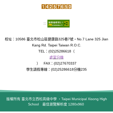
:::
校址：10586 臺北市松山區健康路325巷7號‧No.7 Lane 325 Jian
Kang Rd. Taipei Taiwan R.O.C.
TEL：(02)25286618（
處室分機
） FAX：(02)27670337
學生請假專線：(02)25286618分機235
版權所有 臺北市立西松高級中學 ‧Taipei Municipal Xisong High
School 最佳瀏覽解析度 1280x960