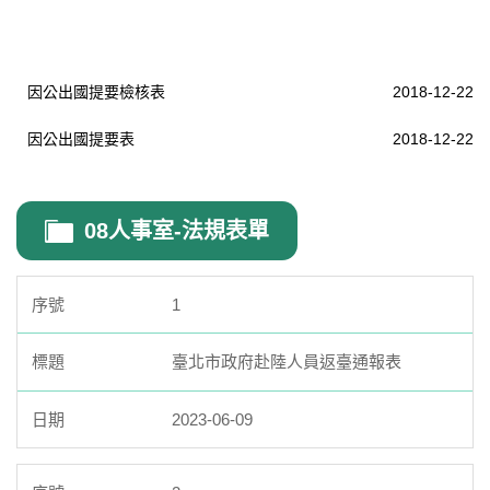
因公出國提要檢核表
2018-12-22
因公出國提要表
2018-12-22
08人事室-法規表單
1
臺北市政府赴陸人員返臺通報表
2023-06-09