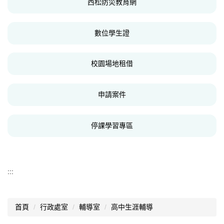
西松防災教育網
數位學生證
校園場地租借
申請案件
停課學習專區
:::
首頁
行政處室
輔導室
高中生涯輔導