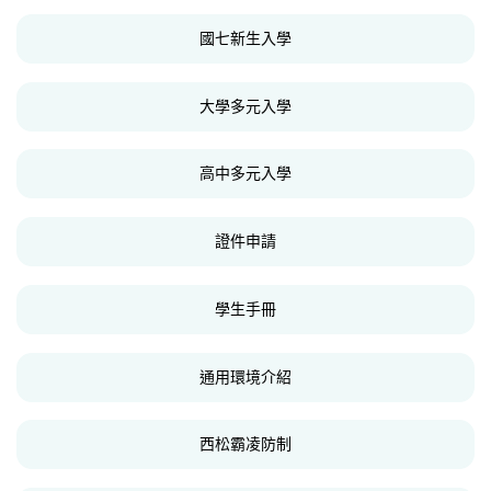
國七新生入學
大學多元入學
高中多元入學
證件申請
學生手冊
通用環境介紹
西松霸凌防制