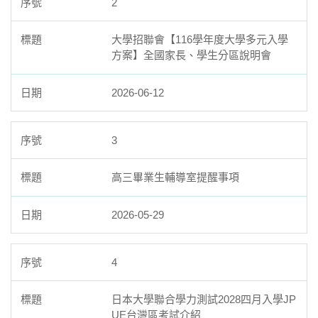
2
大學招聯會【116學年度大學多元入學
方案】全國家長、學生分區說明會
2026-06-12
3
高三畢業生輔導室提醒事項
2026-05-29
4
日本大學聯合學力測試2028四月入學JP
UE台灣區考試介紹