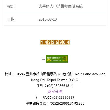
大學個人申請模擬面試系統
2018-03-19
:::
校址：10586 臺北市松山區健康路325巷7號‧No.7 Lane 325 Jian
Kang Rd. Taipei Taiwan R.O.C.
TEL：(02)25286618（
處室分機
） FAX：(02)27670337
學生請假專線：(02)25286618分機235