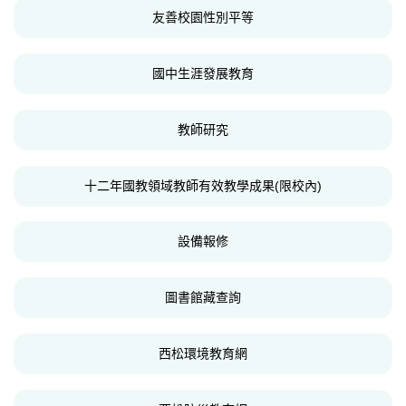
友善校園性別平等
國中生涯發展教育
教師研究
十二年國教領域教師有效教學成果(限校內)
設備報修
圖書館藏查詢
西松環境教育網