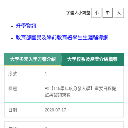
字體大小調整
小
中
大
升學資訊
教育部國民及學前教育署學生生涯輔導網
大學多元入學方案介紹
大學校系及產業介紹檔案
1
📢【115學年度分發入學】重要日程提
醒與諮詢規範
2026-07-17