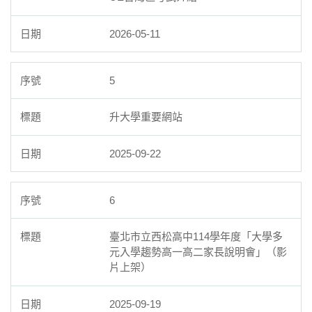
2026-05-11
5
升大學重要網站
2025-09-22
6
臺北市立西松高中114學年度「大學多
元入學趨勢高一高二家長說明會」（影
片上架）
2025-09-19