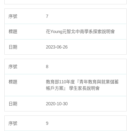
7
花Young元智北中南學系探索說明會
2023-06-26
8
教育部110年度『青年教育與就業儲蓄
帳戶方案』 學生家長說明會
2020-10-30
9