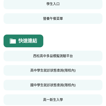
學生入口
學生申訴
營養午餐菜單
快速連結
西松高中多益模擬測驗平台
高中學生就診狀態查詢(限校內)
國中學生就診狀態查詢(限校內)
高一新生入學