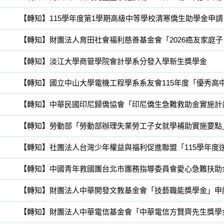
【轉知】115學年度第1學期高級中等學校清寒僑生助學金申請
【轉知】財團法人育田社會福利慈善基金會「2026癌友家庭子
【轉知】淡江大學商管學院會計學系分發入學新生獎學金
【轉知】國立中山大學電機工程學系系友會115年度「優秀高
【轉知】中華民國印尼歸僑協會「印尼僑生急難救助金實施計
【轉知】中國青年救國團台北市團務指導委員會愛心急難扶助
【轉知】財團法人中華開發文教基金會「技藝職能獎學金」申
【轉知】財團法人中華電信基金會「中華電信方賢齊先生獎學