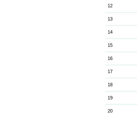
12
13
14
15
16
17
18
19
20