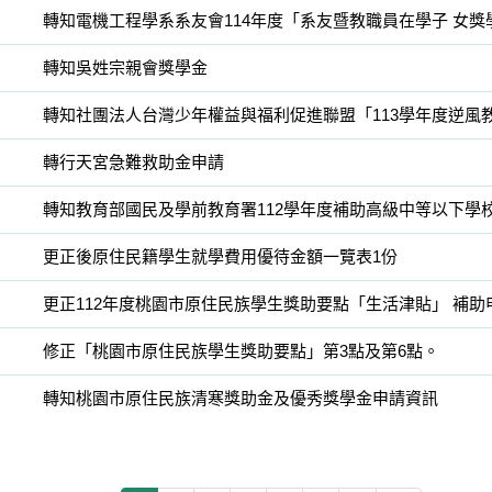
轉知電機工程學系系友會114年度「系友暨教職員在學子 女
轉知吳姓宗親會獎學金
轉知社團法人台灣少年權益與福利促進聯盟「113學年度逆風
轉行天宮急難救助金申請
更正後原住民籍學生就學費用優待金額一覽表1份
更正112年度桃園市原住民族學生獎助要點「生活津貼」 補助
修正「桃園市原住民族學生獎助要點」第3點及第6點。
轉知桃園市原住民族清寒獎助金及優秀獎學金申請資訊