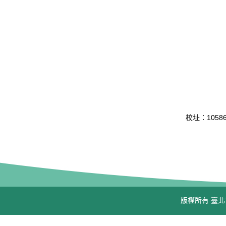
校址：10586 
版權所有 臺北市立