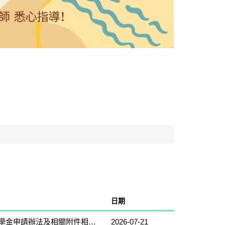
日期
【轉知】財團法人台灣兒童暨家庭扶助基金會「韌世代」獎助學金申請辦法及相關附件相關資料
2026-07-21