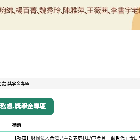
務處-獎學金專區
教務處-獎學金專區
標題