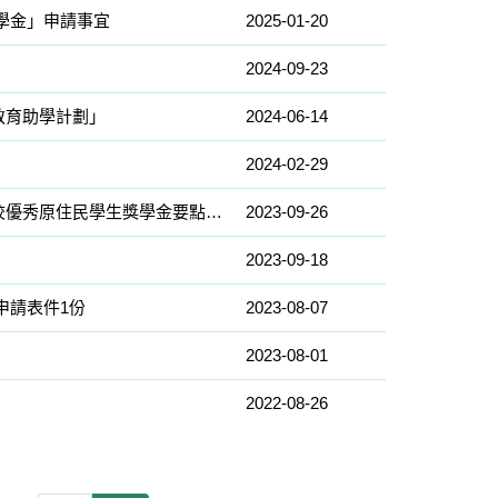
獎學金」申請事宜
2025-01-20
2024-09-23
教育助學計劃」
2024-06-14
2024-02-29
轉知教育部國民及學前教育署112學年度補助高級中等以下學校優秀原住民學生獎學金要點及實施計畫
2023-09-26
2023-09-18
申請表件1份
2023-08-07
2023-08-01
2022-08-26