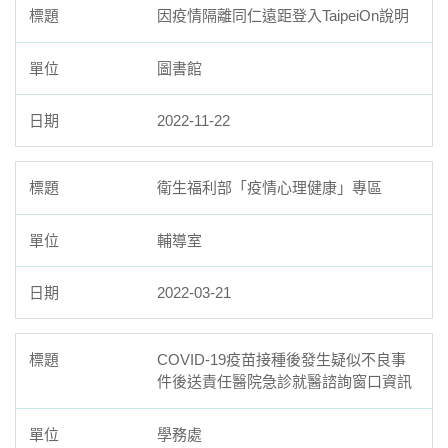
因疫情隔離同仁遠距登入TaipeiOn說明
圖書館
2022-11-22
衛生福利部「疫情心理健康」專區
輔導室
2022-03-21
COVID-19疫苗接種後發生疑似不良事
件後送責任醫院急診就醫諮詢窗口資訊
學務處