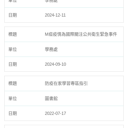
學務處
2024-12-11
M痘疫情為國際關注公共衛生緊急事件
學務處
2024-09-10
防疫在家學習專區指引
圖書館
2022-07-17