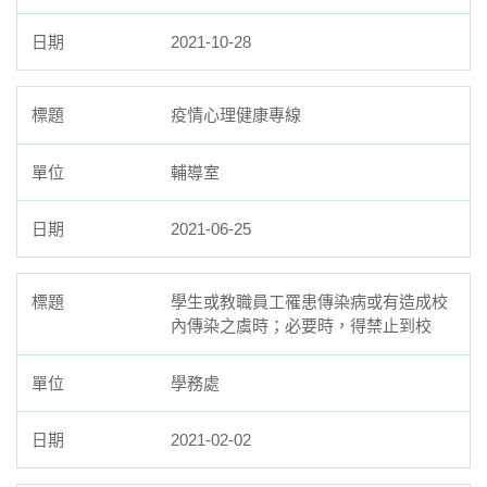
2021-10-28
疫情心理健康專線
輔導室
2021-06-25
學生或教職員工罹患傳染病或有造成校
內傳染之虞時；必要時，得禁止到校
學務處
2021-02-02