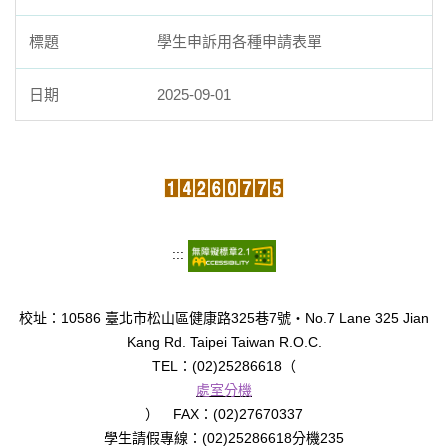
學生申訴用各種申請表單
2025-09-01
:::
校址：10586 臺北市松山區健康路325巷7號‧No.7 Lane 325 Jian
Kang Rd. Taipei Taiwan R.O.C.
TEL：(02)25286618（
處室分機
） FAX：(02)27670337
學生請假專線：(02)25286618分機235