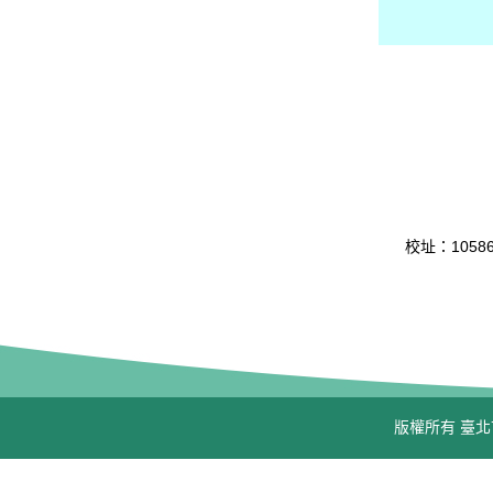
校址：10586 
版權所有 臺北市立