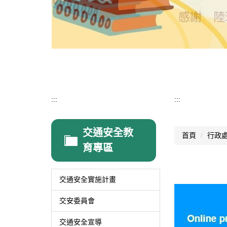
:::
:::
交通安全教
首頁
行政
育專區
交通安全實施計畫
交安委員會
交通安全宣導