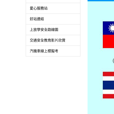
愛心服務站
好站連結
上放學安全路線圖
交通安全教育影片欣賞
汽機車線上模擬考