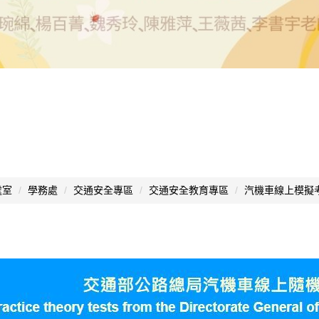
處室
學務處
交通安全專區
交通安全教育專區
汽機車線上模擬