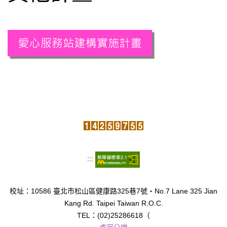
:::
校址：10586 臺北市松山區健康路325巷7號‧No.7 Lane 325 Jian
Kang Rd. Taipei Taiwan R.O.C.
TEL：(02)25286618（