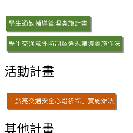
活動計畫
其他計畫