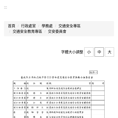
交通安全教育專區
:::
交通安全實施計畫
首頁
行政處室
學務處
交通安全專區
交安委員會
交通安全教育專區
交安委員會
交通安全宣導
愛心服務站
字體大小調整
小
中
大
好站連結
上放學安全路線圖
交通安全教育影片欣賞
汽機車線上模擬考