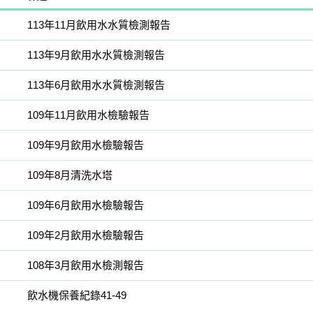
113年11月飲用水水質檢測報告
113年9月飲用水水質檢測報告
113年6月飲用水水質檢測報告
109年11月飲用水檢驗報告
109年9月飲用水檢驗報告
109年8月清洗水塔
109年6月飲用水檢驗報告
109年2月飲用水檢驗報告
108年3月飲用水檢測報告
飲水機保養紀錄41-49