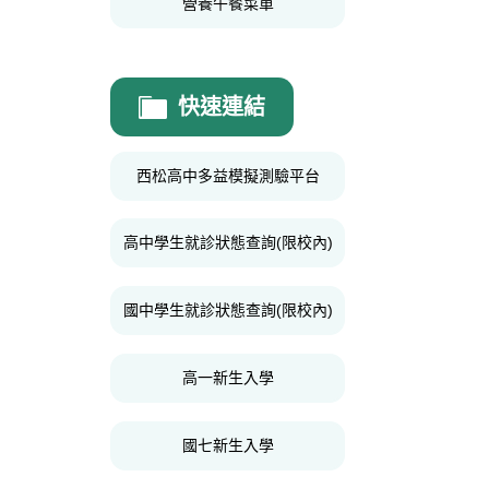
營養午餐菜單
快速連結
西松高中多益模擬測驗平台
高中學生就診狀態查詢(限校內)
國中學生就診狀態查詢(限校內)
高一新生入學
國七新生入學