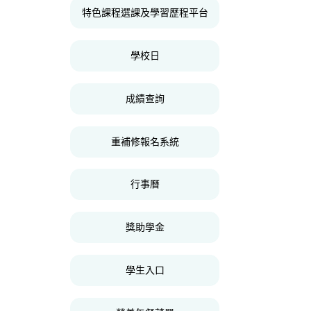
特色課程選課及學習歷程平台
學校日
成績查詢
重補修報名系統
行事曆
獎助學金
學生入口