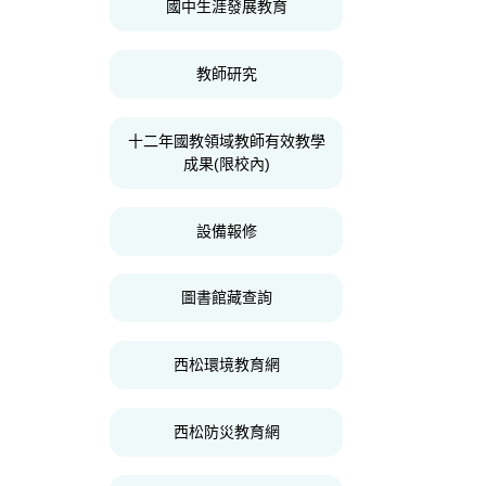
國中生涯發展教育
教師研究
十二年國教領域教師有效教學
成果(限校內)
設備報修
圖書館藏查詢
西松環境教育網
西松防災教育網