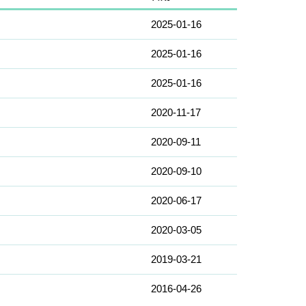
2025-01-16
2025-01-16
2025-01-16
2020-11-17
2020-09-11
2020-09-10
2020-06-17
2020-03-05
2019-03-21
2016-04-26