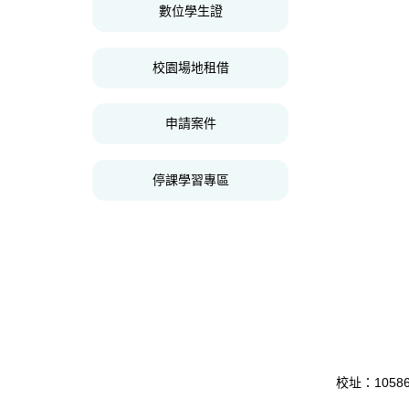
數位學生證
校園場地租借
申請案件
停課學習專區
校址：10586 