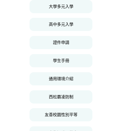
大學多元入學
高中多元入學
證件申請
學生手冊
通用環境介紹
西松霸凌防制
友善校園性別平等