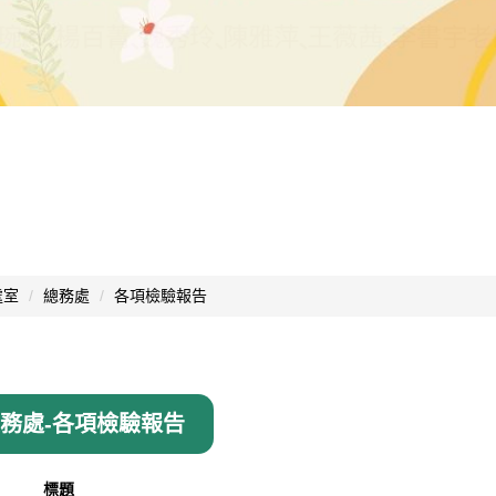
處室
總務處
各項檢驗報告
總務處-各項檢驗報告
標題