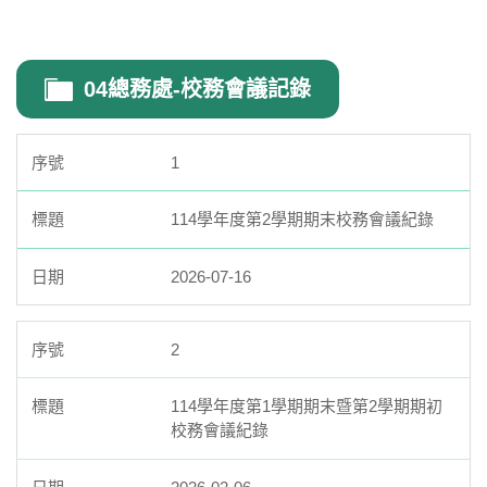
04總務處-校務會議記錄
1
114學年度第2學期期末校務會議紀錄
2026-07-16
2
114學年度第1學期期末暨第2學期期初
校務會議紀錄