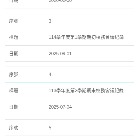
2026-02-06
3
114學年度第1學期期初校務會議紀錄
2025-09-01
4
113學年度第2學期期末校務會議紀錄
2025-07-04
5