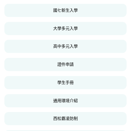
國七新生入學
大學多元入學
高中多元入學
證件申請
學生手冊
通用環境介紹
西松霸凌防制