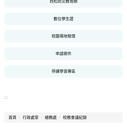
西松防災教育網
數位學生證
校園場地租借
申請案件
停課學習專區
:::
首頁
行政處室
總務處
校務會議紀錄