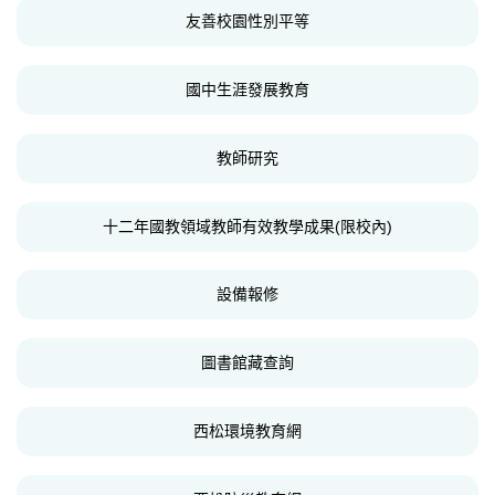
友善校園性別平等
國中生涯發展教育
教師研究
十二年國教領域教師有效教學成果(限校內)
設備報修
圖書館藏查詢
西松環境教育網