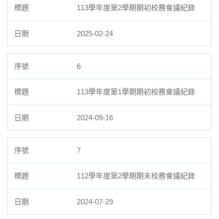
113學年度第2學期期初校務會議紀錄
2025-02-24
6
113學年度第1學期期初校務會議紀錄
2024-09-16
7
112學年度第2學期期末校務會議紀錄
2024-07-29