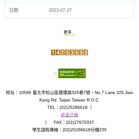
2023-07-27
更多...
:::
校址：10586 臺北市松山區健康路325巷7號‧No.7 Lane 325 Jian
Kang Rd. Taipei Taiwan R.O.C.
TEL：(02)25286618（
處室分機
） FAX：(02)27670337
學生請假專線：(02)25286618分機235