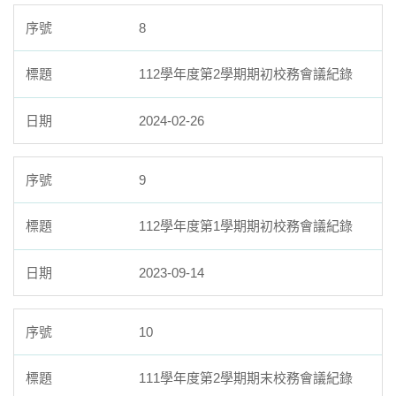
8
112學年度第2學期期初校務會議紀錄
2024-02-26
9
112學年度第1學期期初校務會議紀錄
2023-09-14
10
111學年度第2學期期末校務會議紀錄