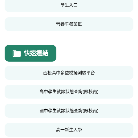
學生入口
法規表單
營養午餐菜單
快速連結
西松高中多益模擬測驗平台
高中學生就診狀態查詢(限校內)
國中學生就診狀態查詢(限校內)
高一新生入學