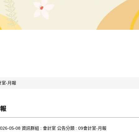
計室-月報
月報
026-05-08
資訊群組 :
會計室
公告分類 :
09會計室-月報