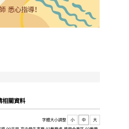
請相關資料
字體大小調整
小
中
大