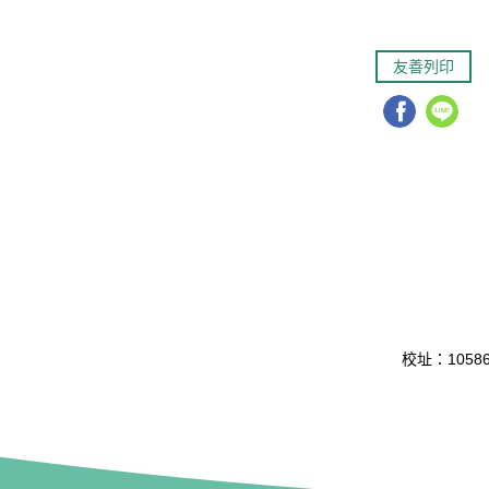
友善列印
校址：10586 