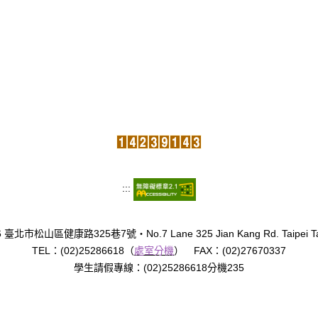
:::
臺北市松山區健康路325巷7號‧No.7 Lane 325 Jian Kang Rd. Taipei Tai
TEL：(02)25286618（
處室分機
） FAX：(02)27670337
學生請假專線：(02)25286618分機235