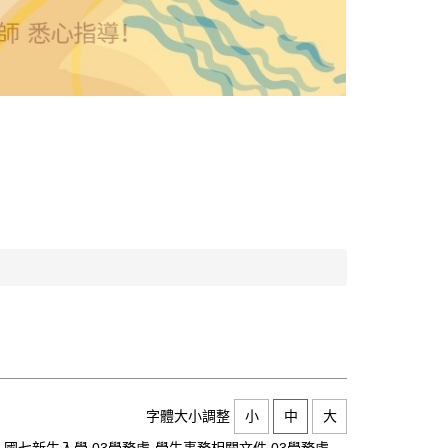
字體大小調整
小
中
大