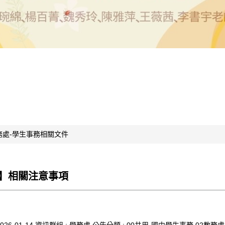
務處-學生事務相關文件
】相關注意事項