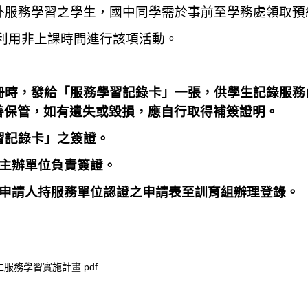
外服務學習之學生，國中同學需於事前至學務處領取預
:利用非上課時間進行該項活動。
冊時，發給「
服務學習記錄卡
」一張，供學生記錄服務
保管，如有遺失或毀損，應自行取得補簽證明。
習記錄卡」之簽證。
主辦單位負責簽證。
申請人持服務單位認證之申請表至訓育組辦理登錄。
服務學習實施計畫.pdf