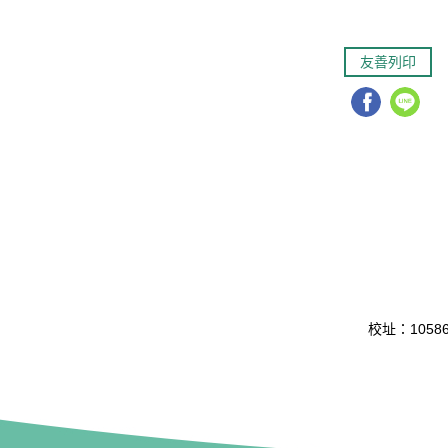
友善列印
校址：10586 