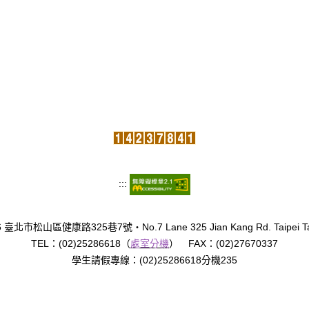
:::
臺北市松山區健康路325巷7號‧No.7 Lane 325 Jian Kang Rd. Taipei Tai
TEL：(02)25286618（
處室分機
） FAX：(02)27670337
學生請假專線：(02)25286618分機235